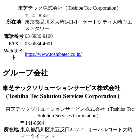
東芝テック株式会社（Toshiba Tec Corporation）
〒141-8562
所在地
東京都品川区大崎1-11-1 ゲートシティ大崎ウエ
ストタワー
電話番号
03-6830-9100
FAX
03-6684-4001
Webサイ
https://www.toshibatec.co.jp/
ト
グループ会社
東芝テックソリューションサービス株式会社
（Toshiba Tec Solution Services Corporation）
東芝テックソリューションサービス株式会社（Toshiba Tec
Solution Services Corporation）
〒141-8664
所在地
東京都品川区東五反田2-17-2 オーバルコート大崎
マークイースト