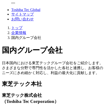
Toshiba Tec Global
サイトマップ
お問い合わせ
トップ
企業情報
国内グループ会社
国内グループ会社
日本国内における東芝テックグループ会社をご紹介します。
さまざまな分野で専門性を活かした各社と連携し、お客様の
ニーズにきめ細かく対応し、利益の最大化に貢献します。
東芝テック本社
東芝テック株式会社
（Toshiba Tec Corporation）