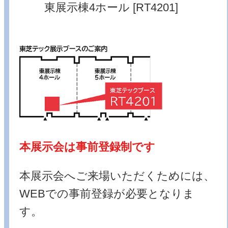
東展示棟4ホール [RT4201]
本展示会は事前登録制です
本展示会へご来場いただくためには、
WEBでの事前登録が必要となりま
す。