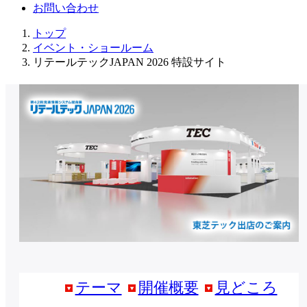
お問い合わせ
トップ
イベント・ショールーム
リテールテックJAPAN 2026 特設サイト
テーマ
開催概要
見どころ