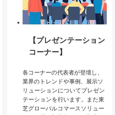
【プレゼンテーション
コーナー】
各コーナーの代表者が登壇し、
業界のトレンドや事例、展示ソ
リューションについてプレゼン
テーションを行います。また東
芝グローバルコマースソリュー