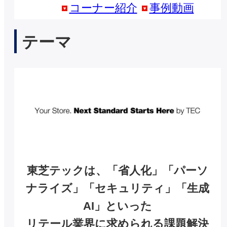
コーナー紹介
事例動画
テーマ
東芝テックは、「省人化」「パーソ
ナライズ」「セキュリティ」「生成
AI」といった
リテール業界に求められる課題解決