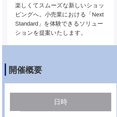
楽しくてスムーズな新しいショッ
ピングへ。小売業における「Next
Standard」を体験できるソリュー
ションを提案いたします。
開催概要
日時