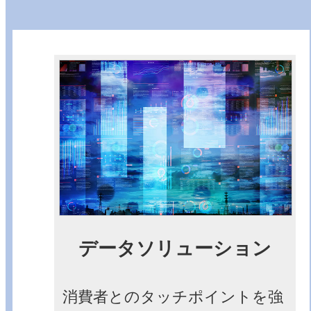
データソリューション
消費者とのタッチポイントを強