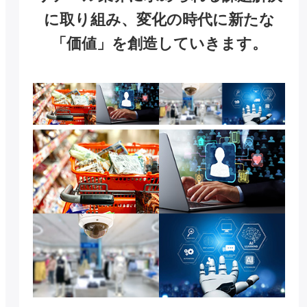
に取り組み、変化の時代に新たな
「価値」を創造していきます。