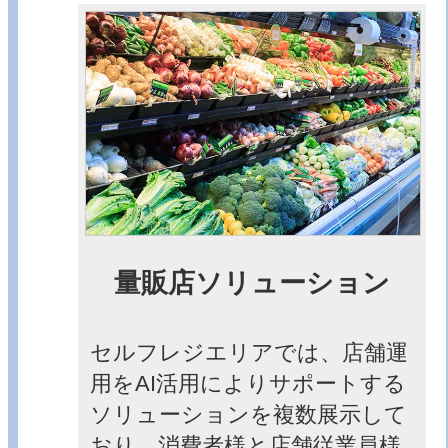
量販店ソリューション
セルフレジエリアでは、店舗運
用をAI活用によりサポートする
ソリューションを複数展示して
おり、消費者様と店舗従業員様