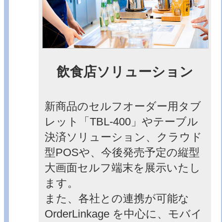
飲食店ソリューション
新商品のセルフオーダー用タブ
レット「TBL-400」やテーブル
決済ソリューション、クラウド
型POSや、今後発売予定の縦型
大画面セルフ端末を展示いたし
ます。
また、各社との連携が可能な
OrderLinkage を中心に、モバイ