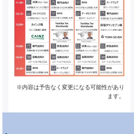
※内容は予告なく変更になる可能性があり
ます。