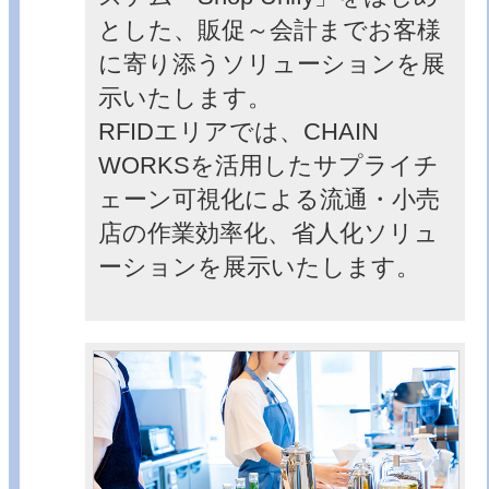
とした、販促～会計までお客様
に寄り添うソリューションを展
示いたします。
RFIDエリアでは、CHAIN
WORKSを活用したサプライチ
ェーン可視化による流通・小売
店の作業効率化、省人化ソリュ
ーションを展示いたします。