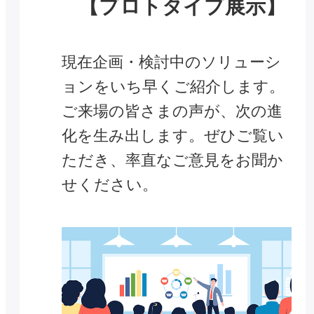
【プロトタイプ展示】
現在企画・検討中のソリューシ
ョンをいち早くご紹介します。
ご来場の皆さまの声が、次の進
化を生み出します。ぜひご覧い
ただき、率直なご意見をお聞か
せください。