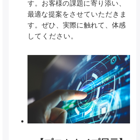
す。お客様の課題に寄り添い、
最適な提案をさせていただきま
す。ぜひ、実際に触れて、体感
してください。