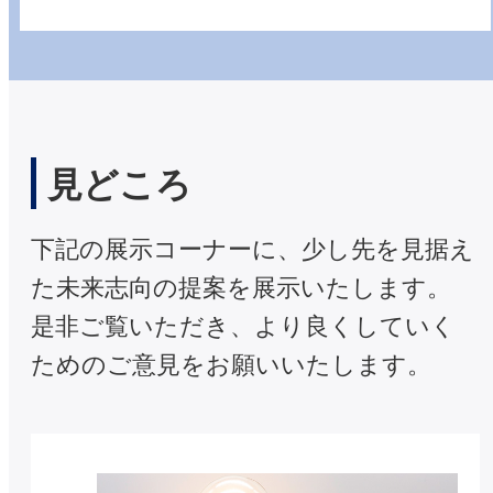
見どころ
下記の展示コーナーに、少し先を見据え
た未来志向の提案を展示いたします。
是非ご覧いただき、より良くしていく
ためのご意見をお願いいたします。