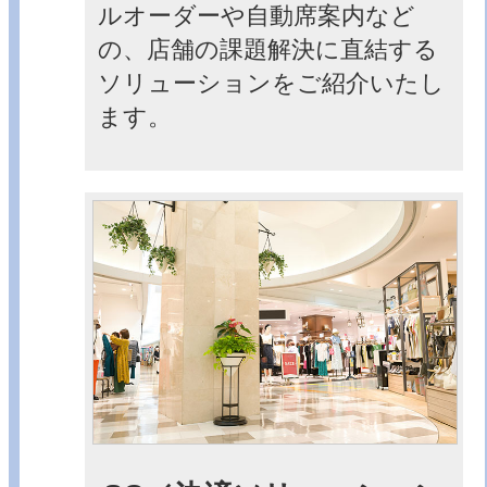
ルオーダーや自動席案内など
の、店舗の課題解決に直結する
ソリューションをご紹介いたし
ます。