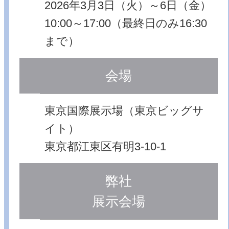
2026年3月3日（火）～6日（金）
10:00～17:00（最終日のみ16:30
まで）
会場
東京国際展示場（東京ビッグサ
イト）
東京都江東区有明3-10-1
弊社
展示会場