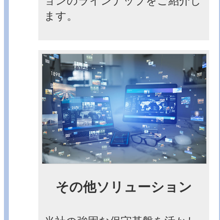
ョンのラインナップをご紹介し
ます。
その他ソリューション