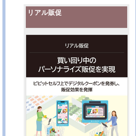
リアル販促