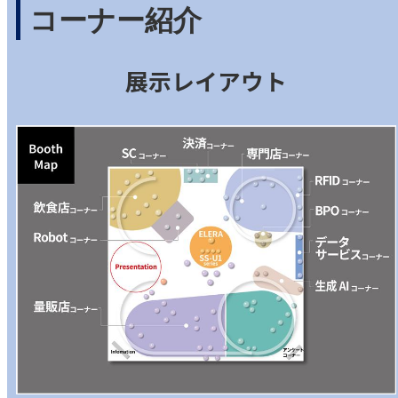
コーナー紹介
展示レイアウト