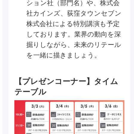
ション社（部門名）や、株式会
社カインズ、荻窪タウンセブン
株式会社による特別講演も予定
しております。業界の動向を深
掘りしながら、未来のリテール
を一緒に描きましょう。
【プレゼンコーナー】タイム
テーブル