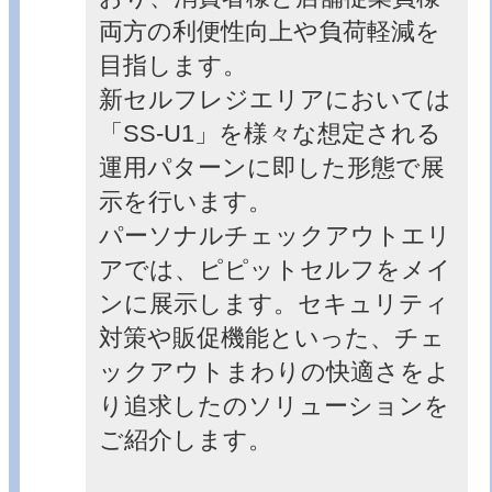
両方の利便性向上や負荷軽減を
目指します。
新セルフレジエリアにおいては
「SS-U1」を様々な想定される
運用パターンに即した形態で展
示を行います。
パーソナルチェックアウトエリ
アでは、ピピットセルフをメイ
ンに展示します。セキュリティ
対策や販促機能といった、チェ
ックアウトまわりの快適さをよ
り追求したのソリューションを
ご紹介します。