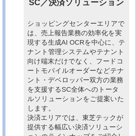
SC／決済ソリューション
ショッピングセンターエリアで
は、売上報告業務の効率化を実
現する生成AI OCRを中心に、テ
ナント管理システムやテナント
向け端末だけでなく、フードコ
ートモバイルオーダーなどテナ
ント・デベロッパー双方の業務
を支援するSC全体へのトータ
ルソリューションをご提案いた
します。
決済エリアでは、東芝テックが
提供する幅広い決済ソリューシ