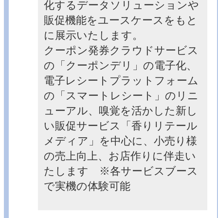
化するデータソリューションや
販促機能をユースケースをもと
に展示いたします。
クーポン発券クラウドサービス
の「クーポンデリ」の電子化、
電子レシートプラットフォーム
の「スマートレシート」のリニ
ューアル、嗅覚を活かした新し
い販促サービス「香りリテール
メディア」を中心に、小売り様
の売上向上、お店作りに伴走い
たします ※各サービスブース
で実機の体験可能