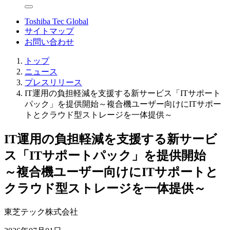
Toshiba Tec Global
サイトマップ
お問い合わせ
トップ
ニュース
プレスリリース
IT運用の負担軽減を支援する新サービス「ITサポート
パック」を提供開始～複合機ユーザー向けにITサポー
トとクラウド型ストレージを一体提供～
IT運用の負担軽減を支援する新サービ
ス「ITサポートパック」を提供開始
～複合機ユーザー向けにITサポートと
クラウド型ストレージを一体提供～
東芝テック株式会社