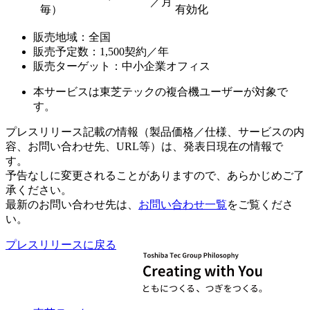
／月
毎）
有効化
販売地域：全国
販売予定数：1,500契約／年
販売ターゲット：中小企業オフィス
本サービスは東芝テックの複合機ユーザーが対象で
す。
プレスリリース記載の情報（製品価格／仕様、サービスの内
容、お問い合わせ先、URL等）は、発表日現在の情報で
す。
予告なしに変更されることがありますので、あらかじめご了
承ください。
最新のお問い合わせ先は、
お問い合わせ一覧
をご覧くださ
い。
プレスリリースに戻る