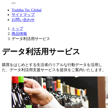
Toshiba Tec Global
サイトマップ
お問い合わせ
トップ
商品情報
データ利活用サービス
データ利活用サービス
購買をはじめとする生活者のリアルな行動データを活用し
た、データ利活用支援サービスを提供をご案内いたします。