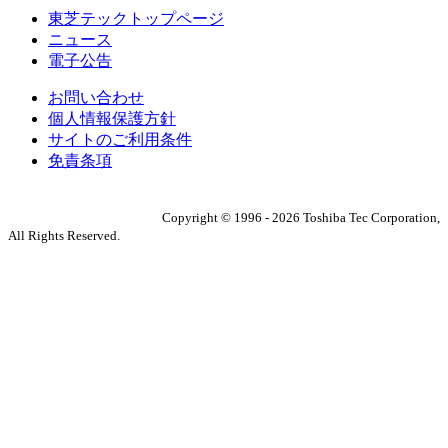
東芝テックトップページ
ニュース
電子公告
お問い合わせ
個人情報保護方針
サイトのご利用条件
免責条項
Copyright ©
1996
-
2026
Toshiba Tec Corporation,
All Rights Reserved.