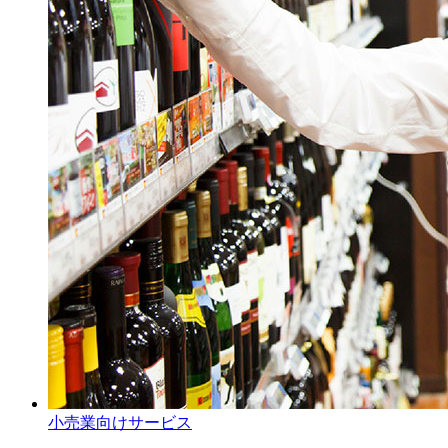
小売業向けサービス