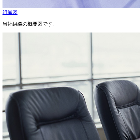
組織図
当社組織の概要図です。