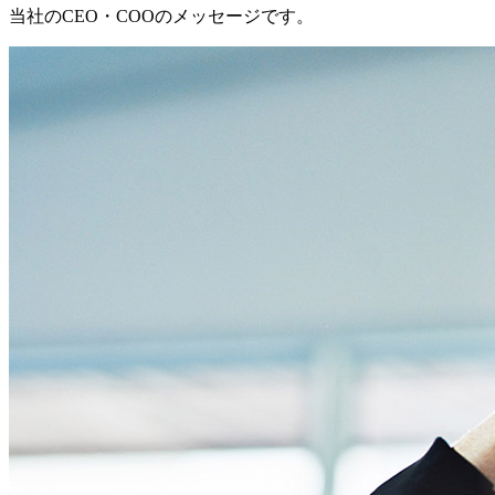
当社のCEO・COOのメッセージです。