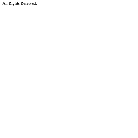
All Rights Reserved.