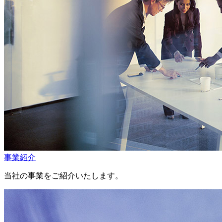
事業紹介
当社の事業をご紹介いたします。