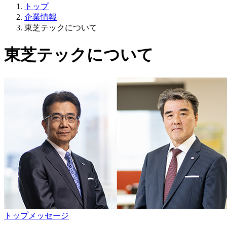
トップ
企業情報
東芝テックについて
東芝テックについて
トップメッセージ