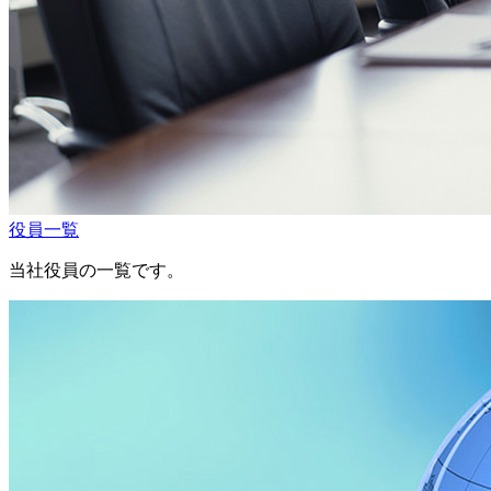
役員一覧
当社役員の一覧です。