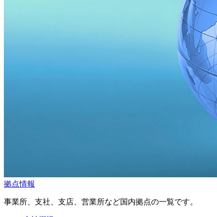
拠点情報
事業所、支社、支店、営業所など国内拠点の一覧です。