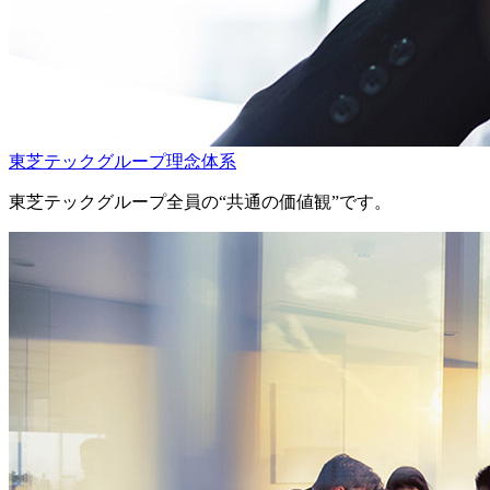
東芝テックグループ理念体系
東芝テックグループ全員の“共通の価値観”です。