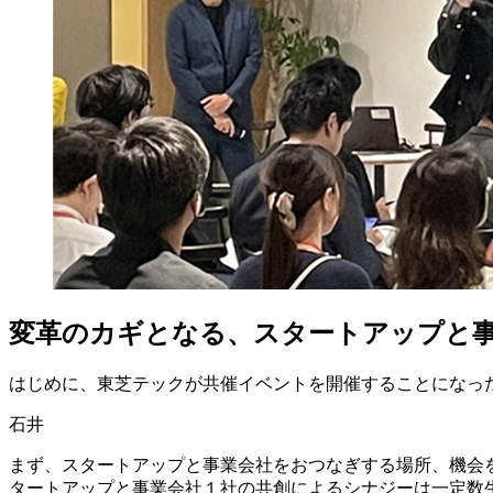
変革のカギとなる、スタートアップと事
はじめに、東芝テックが共催イベントを開催することになっ
石井
まず、スタートアップと事業会社をおつなぎする場所、機会
タートアップと事業会社１社の共創によるシナジーは一定数