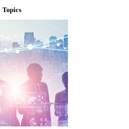
Topics