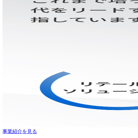
事業紹介を見る
お