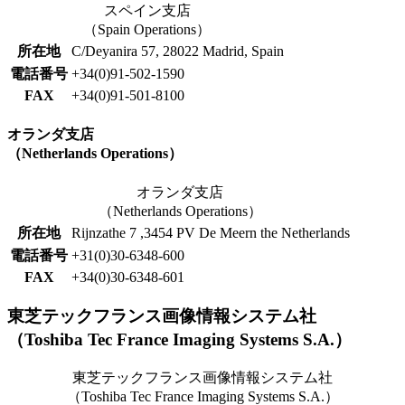
スペイン支店
（Spain Operations）
所在地
C/Deyanira 57, 28022 Madrid, Spain
電話番号
+34(0)91-502-1590
FAX
+34(0)91-501-8100
オランダ支店
（Netherlands Operations）
オランダ支店
（Netherlands Operations）
所在地
Rijnzathe 7 ,3454 PV De Meern the Netherlands
電話番号
+31(0)30-6348-600
FAX
+34(0)30-6348-601
東芝テックフランス画像情報システム社
（Toshiba Tec France Imaging Systems S.A.）
東芝テックフランス画像情報システム社
（Toshiba Tec France Imaging Systems S.A.）