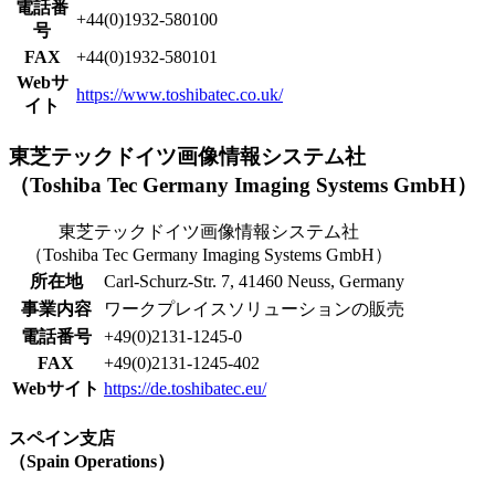
電話番
+44(0)1932-580100
号
FAX
+44(0)1932-580101
Webサ
https://www.toshibatec.co.uk/
イト
東芝テックドイツ画像情報システム社
（Toshiba Tec Germany Imaging Systems GmbH）
東芝テックドイツ画像情報システム社
（Toshiba Tec Germany Imaging Systems GmbH）
所在地
Carl-Schurz-Str. 7, 41460 Neuss, Germany
事業内容
ワークプレイスソリューションの販売
電話番号
+49(0)2131-1245-0
FAX
+49(0)2131-1245-402
Webサイト
https://de.toshibatec.eu/
スペイン支店
（Spain Operations）