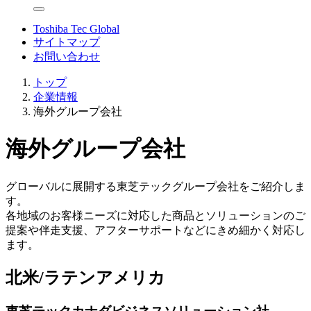
Toshiba Tec Global
サイトマップ
お問い合わせ
トップ
企業情報
海外グループ会社
海外グループ会社
グローバルに展開する東芝テックグループ会社をご紹介しま
す。
各地域のお客様ニーズに対応した商品とソリューションのご
提案や
伴走支援
、アフターサポートなどにきめ細かく対応し
ます。
北米/ラテンアメリカ