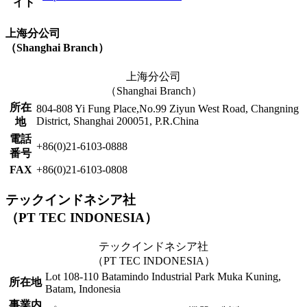
イト
上海分公司
（Shanghai Branch）
上海分公司
（Shanghai Branch）
所在
804-808 Yi Fung Place,No.99 Ziyun West Road, Changning
District, Shanghai 200051, P.R.China
地
電話
+86(0)21-6103-0888
番号
FAX
+86(0)21-6103-0808
テックインドネシア社
（PT TEC INDONESIA）
テックインドネシア社
（
PT TEC INDONESIA
）
Lot 108-110 Batamindo Industrial Park Muka Kuning,
所在地
Batam, Indonesia
事業内