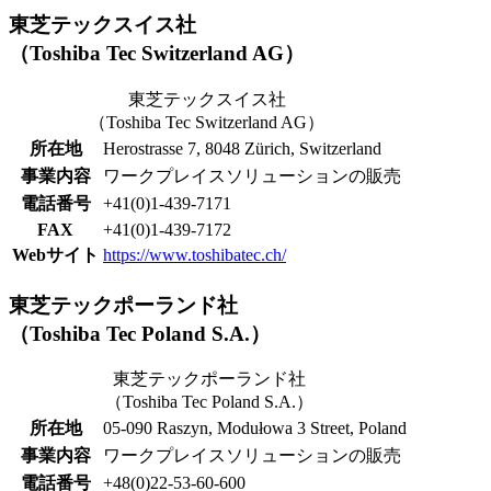
東芝テックスイス社
（Toshiba Tec Switzerland AG）
東芝テックスイス社
（Toshiba Tec Switzerland AG）
所在地
Herostrasse 7, 8048 Zürich, Switzerland
事業内容
ワークプレイスソリューションの販売
電話番号
+41(0)1-439-7171
FAX
+41(0)1-439-7172
Webサイト
https://www.toshibatec.ch/
東芝テックポーランド社
（Toshiba Tec Poland S.A.）
東芝テックポーランド社
（Toshiba Tec Poland S.A.）
所在地
05-090 Raszyn, Modułowa 3 Street, Poland
事業内容
ワークプレイスソリューションの販売
電話番号
+48(0)22-53-60-600