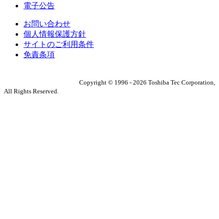
電子公告
お問い合わせ
個人情報保護方針
サイトのご利用条件
免責条項
Copyright ©
1996
-
2026
Toshiba Tec Corporation,
All Rights Reserved.