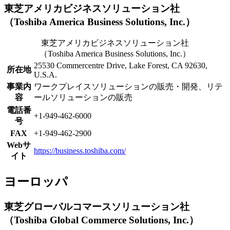
東芝アメリカビジネスソリューション社
（Toshiba America Business Solutions, Inc.）
東芝アメリカビジネスソリューション社
（Toshiba America Business Solutions, Inc.）
25530 Commercentre Drive, Lake Forest, CA 92630,
所在地
U.S.A.
事業内
ワークプレイスソリューションの販売・開発、リテ
容
ールソリューションの販売
電話番
+1-949-462-6000
号
FAX
+1-949-462-2900
Webサ
https://business.toshiba.com/
イト
ヨーロッパ
東芝グローバルコマースソリューション社
（Toshiba Global Commerce Solutions, Inc.）