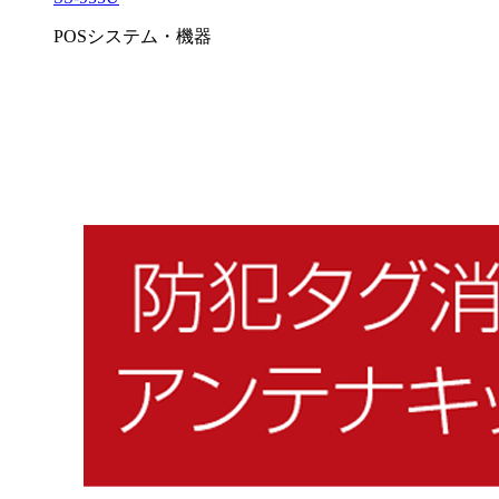
POSシステム・機器