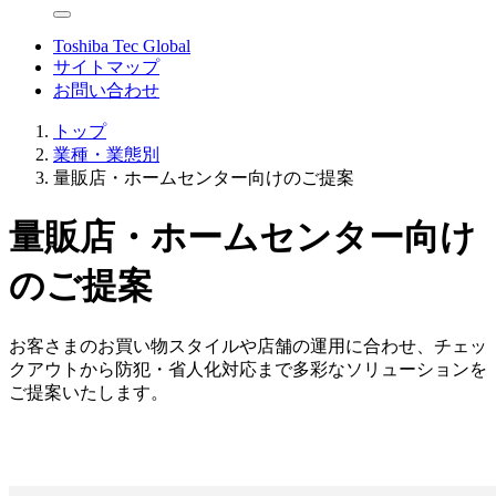
Toshiba Tec Global
サイトマップ
お問い合わせ
トップ
業種・業態別
量販店・ホームセンター向けのご提案
量販店・ホームセンター向け
のご提案
お客さまのお買い物スタイルや店舗の運用に合わせ、チェッ
クアウトから防犯・省人化対応まで多彩なソリューションを
ご提案いたします。