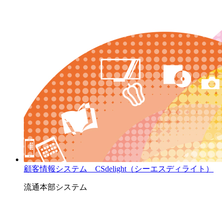
顧客情報システム CSdelight（シーエスディライト）
流通本部システム