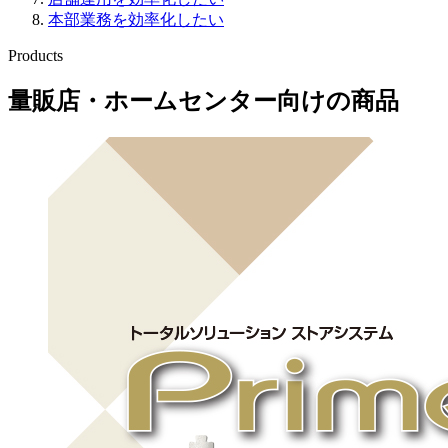
本部業務を効率化したい
Products
量販店・ホームセンター向けの商品