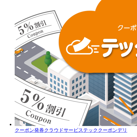
クーポン発券クラウドサービステッククーポンデリ