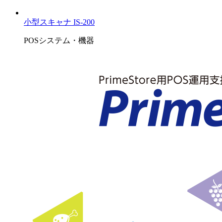
小型スキャナ IS-200
POSシステム・機器