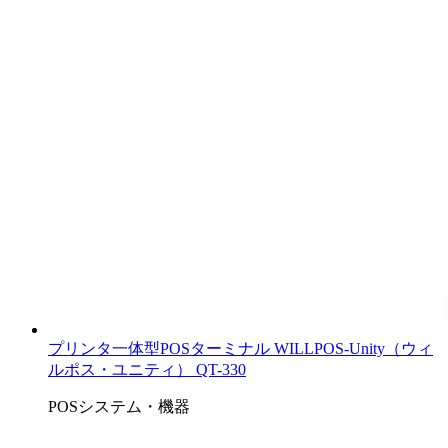
プリンタ一体型POSターミナル WILLPOS-Unity（ウィ
ルポス・ユニティ） QT-330
POSシステム・機器