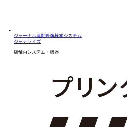
ジャーナル連動映像検索システム
ジャナライズ
店舗内システム・機器