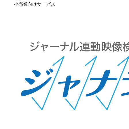
小売業向けサービス