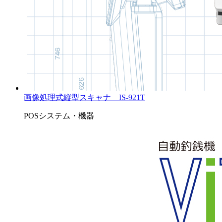
画像処理式縦型スキャナ IS-921T
POSシステム・機器