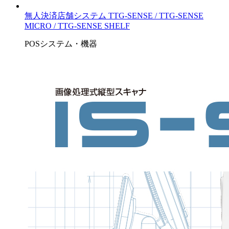
無人決済店舗システム TTG-SENSE / TTG-SENSE
MICRO / TTG-SENSE SHELF
POSシステム・機器