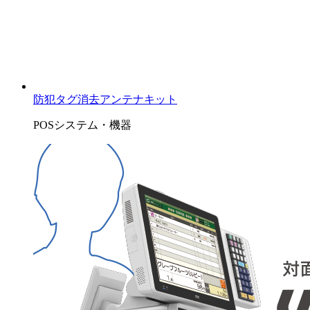
防犯タグ消去アンテナキット
POSシステム・機器