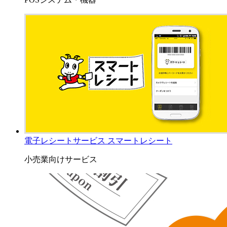
電子レシートサービス スマートレシート
小売業向けサービス