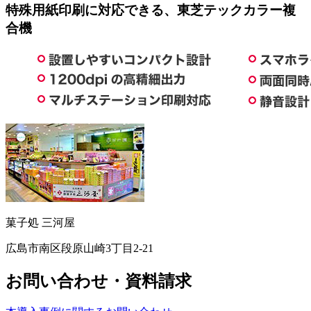
特殊用紙印刷に対応できる、東芝テックカラー複
合機
菓子処 三河屋
広島市南区段原山崎3丁目2-21
お問い合わせ・資料請求