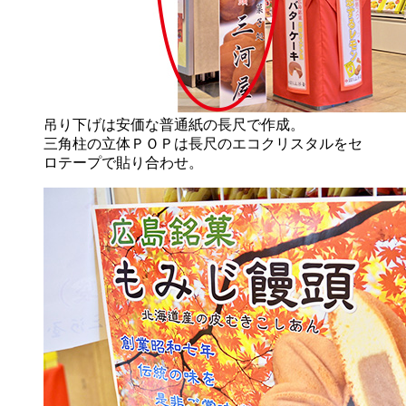
吊り下げは安価な普通紙の長尺で作成。
三角柱の立体ＰＯＰは長尺のエコクリスタルをセ
ロテープで貼り合わせ。