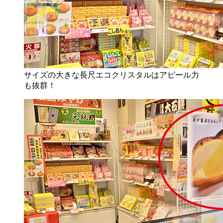
サイズの大きな長尺エコクリスタルはアピール力
も抜群！