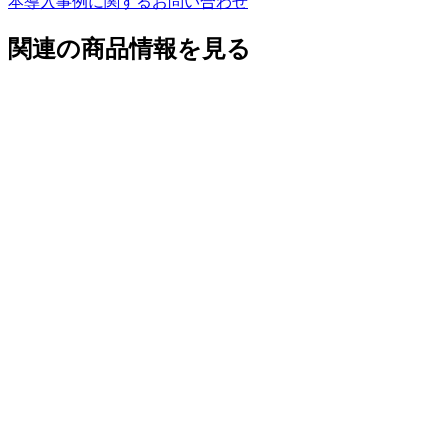
本導入事例に関するお問い合わせ
関連の商品情報を見る