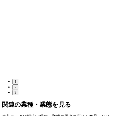
1
2
3
関連の業種・業態を見る