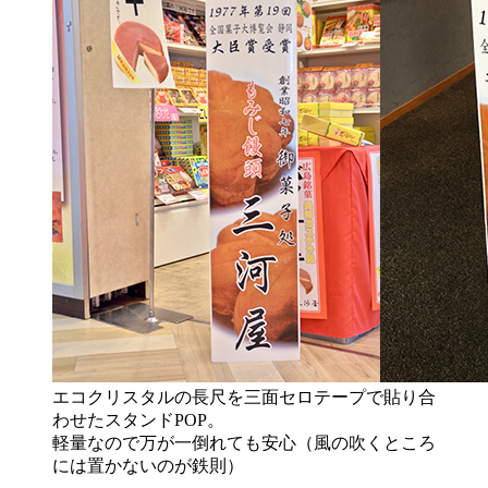
エコクリスタルの長尺を三面セロテープで貼り合
わせたスタンドPOP。
軽量なので万が一倒れても安心（風の吹くところ
には置かないのが鉄則）