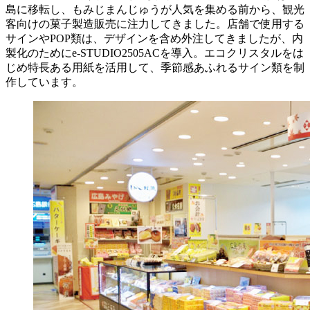
島に移転し、もみじまんじゅうが人気を集める前から、観光
客向けの菓子製造販売に注力してきました。店舗で使用する
サインやPOP類は、デザインを含め外注してきましたが、内
製化のためにe-STUDIO2505ACを導入。エコクリスタルをは
じめ特長ある用紙を活用して、季節感あふれるサイン類を制
作しています。