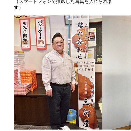
（スマートフォンで撮影した写真を入れられま
す）