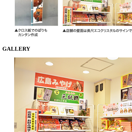
GALLERY