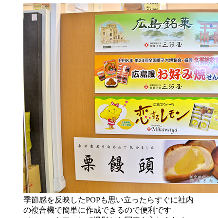
季節感を反映したPOPも思い立ったらすぐに社内
の複合機で簡単に作成できるので便利です