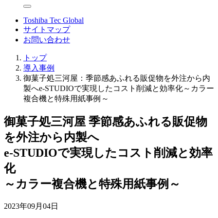
Toshiba Tec Global
サイトマップ
お問い合わせ
トップ
導入事例
御菓子処三河屋：季節感あふれる販促物を外注から内
製へe-STUDIOで実現したコスト削減と効率化～カラー
複合機と特殊用紙事例～
御菓子処三河屋
季節感あふれる販促物
を外注から内製へ
e-STUDIOで実現したコスト削減と効率
化
～カラー複合機と特殊用紙事例～
2023年09月04日