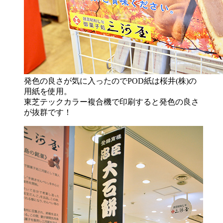
発色の良さが気に入ったのでPOD紙は桜井(株)の
用紙を使用。
東芝テックカラー複合機で印刷すると発色の良さ
が抜群です！