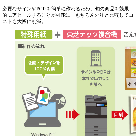
必要なサインやPOP を簡単に作れるため、旬の商品を効果
的にアピールすることが可能に。もちろん外注と比較してコ
ストも大幅に削減。