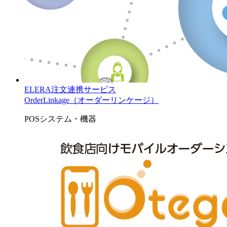
ELERA注文連携サービス
OrderLinkage（オーダーリンケージ）
POSシステム・機器