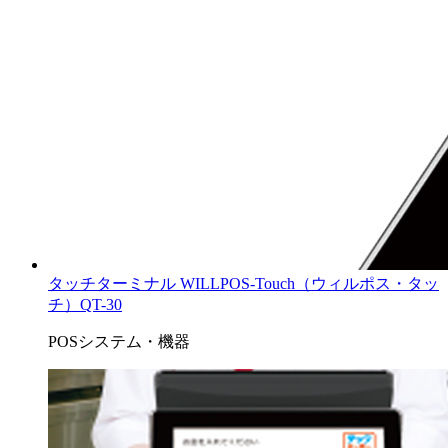
タッチターミナル WILLPOS-Touch（ウィルポス・タッ
チ）QT-30
POSシステム・機器