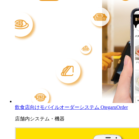
飲食店向けモバイルオーダーシステム OtegaruOrder
店舗内システム・機器