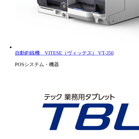
自動釣銭機 VITESE（ヴィッテス） VT-350
POSシステム・機器