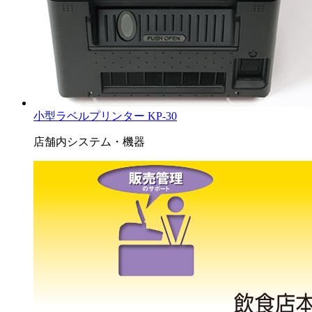
小型ラベルプリンター KP-30
店舗内システム・機器