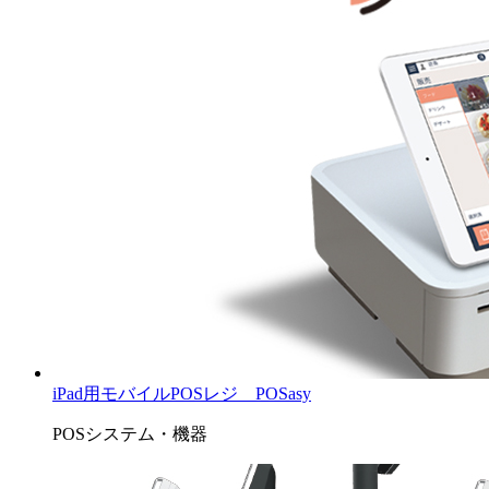
iPad用モバイルPOSレジ POSasy
POSシステム・機器