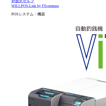
対面式セルフ
WILLPOS-Link by FScompass
POSシステム・機器