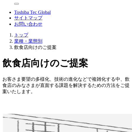
Toshiba Tec Global
サイトマップ
お問い合わせ
トップ
業種・業態別
飲食店向けのご提案
飲食店向けのご提案
お客さま要望の多様化、技術の進化などで複雑化する中、飲
食店のみなさまが直面する課題を解決するための方法をご提
案いたします。