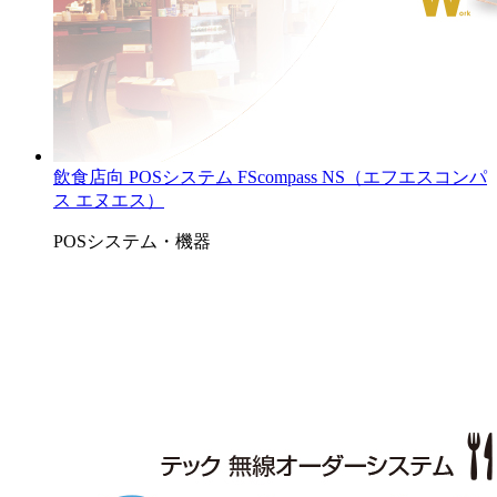
飲食店向 POSシステム FScompass NS（エフエスコンパ
ス エヌエス）
POSシステム・機器