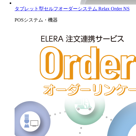
タブレット型セルフオーダーシステム Relax Order NS
POSシステム・機器