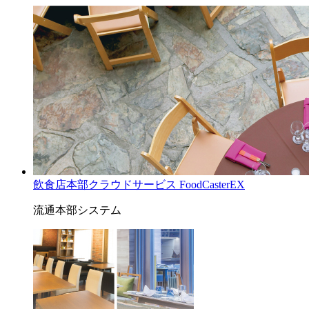
飲食店本部クラウドサービス FoodCasterEX
流通本部システム