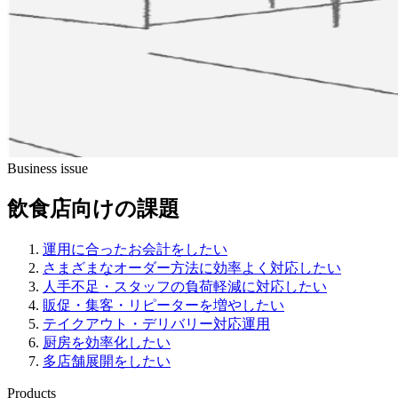
Business issue
飲食店向けの課題
運用に合ったお会計をしたい
さまざまなオーダー方法に効率よく対応したい
人手不足・スタッフの負荷軽減に対応したい
販促・集客・リピーターを増やしたい
テイクアウト・デリバリー対応運用
厨房を効率化したい
多店舗展開をしたい
Products