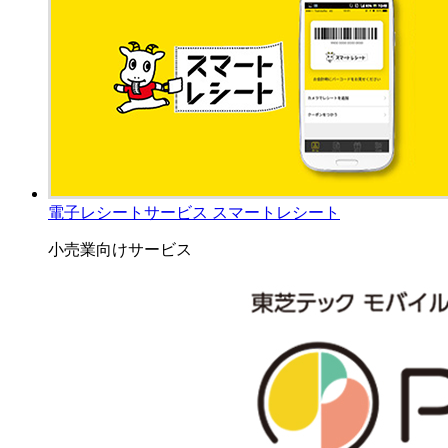
電子レシートサービス スマートレシート
小売業向けサービス