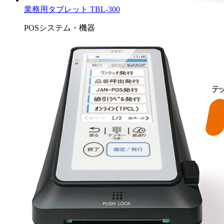
業務用タブレット TBL-300
POSシステム・機器