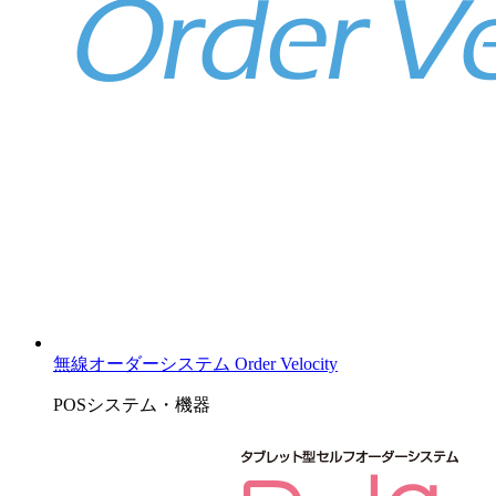
無線オーダーシステム Order Velocity
POSシステム・機器