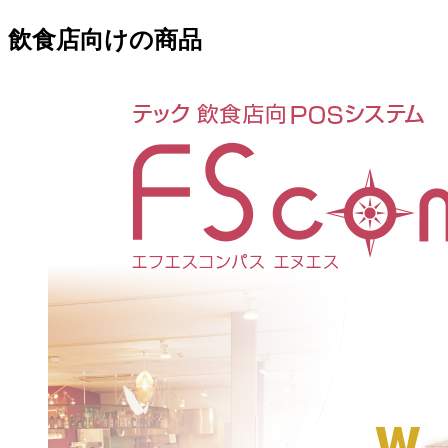
飲食店向けの商品