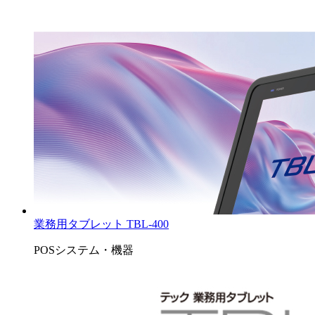
業務用タブレット TBL-400
POSシステム・機器