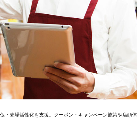
促・売場活性化を支援。クーポン・キャンペーン施策や店頭体