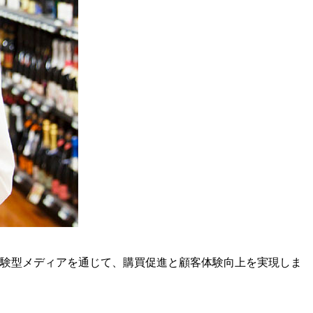
験型メディアを通じて、購買促進と顧客体験向上を実現しま