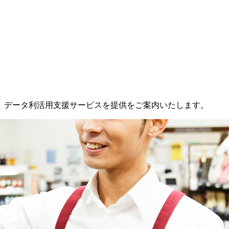
、データ利活用支援サービスを提供をご案内いたします。