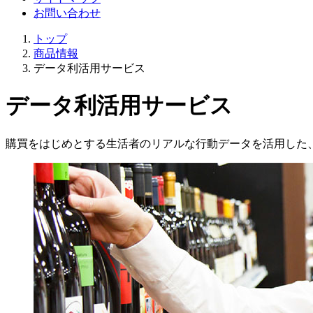
お問い合わせ
トップ
商品情報
データ利活用サービス
データ利活用サービス
購買をはじめとする生活者のリアルな行動データを活用した