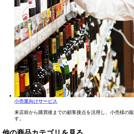
小売業向けサービス
来店前から購買後までの顧客接点を活用し、小売様の販
す。
他の商品カテゴリを見る