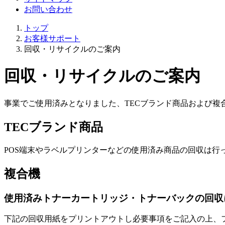
お問い合わせ
トップ
お客様サポート
回収・リサイクルのご案内
回収・リサイクルのご案内
事業でご使用済みとなりました、TECブランド商品および複
TECブランド商品
POS端末やラベルプリンターなどの使用済み商品の回収は行
複合機
使用済みトナーカートリッジ・トナーバックの回収
下記の回収用紙をプリントアウトし必要事項をご記入の上、