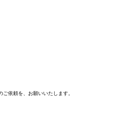
へのご依頼を、お願いいたします。