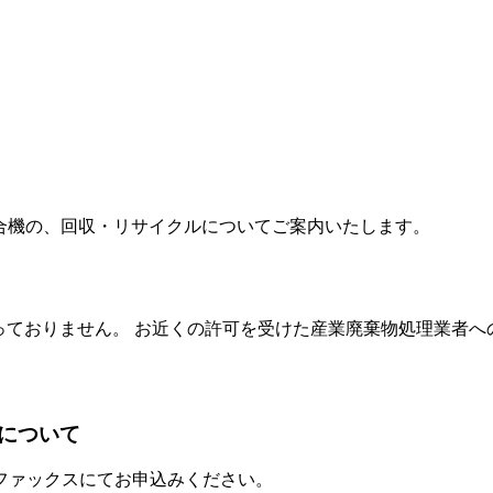
合機の、回収・リサイクルについてご案内いたします。
っておりません。 お近くの許可を受けた産業廃棄物処理業者
について
ファックスにてお申込みください。