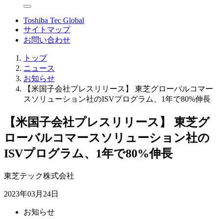
Toshiba Tec Global
サイトマップ
お問い合わせ
トップ
ニュース
お知らせ
【米国子会社プレスリリース】 東芝グローバルコマー
スソリューション社のISVプログラム、1年で80%伸長
【米国子会社プレスリリース】 東芝グ
ローバルコマースソリューション社の
ISVプログラム、1年で80%伸長
東芝テック株式会社
2023年03月24日
お知らせ