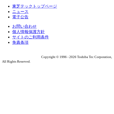
東芝テックトップページ
ニュース
電子公告
お問い合わせ
個人情報保護方針
サイトのご利用条件
免責条項
Copyright ©
1996
-
2026
Toshiba Tec Corporation,
All Rights Reserved.