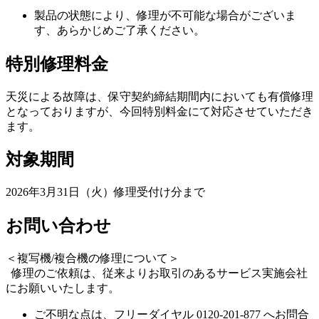
製品の状態により、修理が不可能な場合がございま
す、あらかじめご了承くださ
い。
特別修理料金
天災による故障は、保守契約締結期間内においても有償修理
となっておりますが、今回特別料金にて対応させていただき
ます。
対象期間
2026年3月31日（火）修理受付け分まで
お問い合わせ
＜複写機/複合機の修理について＞
修理のご依頼は、従来よりお取引のあるサービス実施会社
にお願いいたします。
ご不明な点は、フリーダイヤル 0120-201-877 へお問合