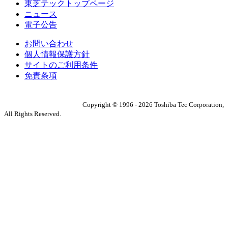
東芝テックトップページ
ニュース
電子公告
お問い合わせ
個人情報保護方針
サイトのご利用条件
免責条項
Copyright ©
1996
-
2026
Toshiba Tec Corporation,
All Rights Reserved.