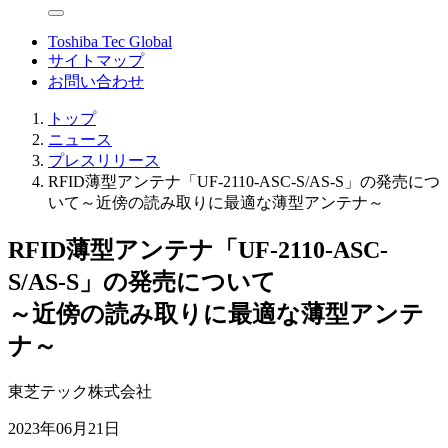
Toshiba Tec Global
サイトマップ
お問い合わせ
トップ
ニュース
プレスリリース
RFID薄型アンテナ「UF-2110-ASC-S/AS-S」の発売につ
いて～近傍の読み取りに最適な薄型アンテナ～
RFID薄型アンテナ「UF-2110-ASC-
S/AS-S」の発売について
～近傍の読み取りに最適な薄型アンテ
ナ～
東芝テック株式会社
2023年06月21日