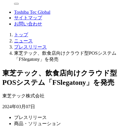
Toshiba Tec Global
サイトマップ
お問い合わせ
トップ
ニュース
プレスリリース
東芝テック、飲食店向けクラウド型POSシステム
「FSlegatony」を発売
東芝テック、飲食店向けクラウド型
POSシステム「FSlegatony」を発売
東芝テック株式会社
2024年03月07日
プレスリリース
商品・ソリューション