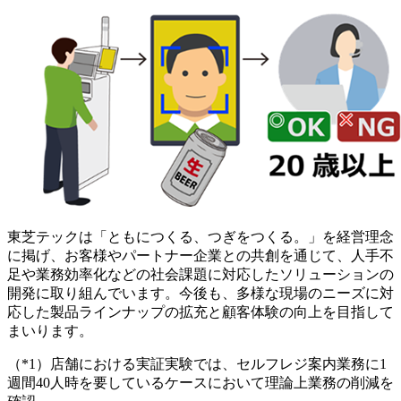
東芝テックは「ともにつくる、つぎをつくる。」を経営理念
に掲げ、お客様やパートナー企業との共創を通じて、人手不
足や業務効率化などの社会課題に対応したソリューションの
開発に取り組んでいます。今後も、多様な現場のニーズに対
応した製品ラインナップの拡充と顧客体験の向上を目指して
まいります。
（*1）店舗における実証実験では、セルフレジ案内業務に1
週間40人時を要しているケースにおいて理論上業務の削減を