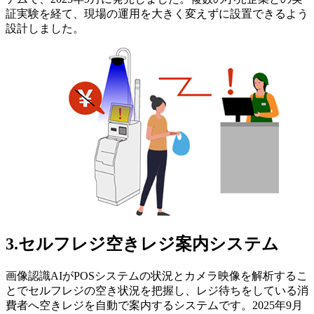
証実験を経て、現場の運用を大きく変えずに設置できるよう
設計しました。
3.セルフレジ空きレジ案内システム
画像認識AIがPOSシステムの状況とカメラ映像を解析するこ
とでセルフレジの空き状況を把握し、レジ待ちをしている消
費者へ空きレジを自動で案内するシステムです。2025年9月