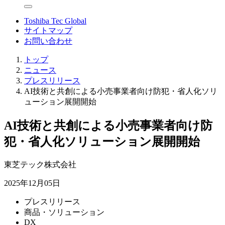
Toshiba Tec Global
サイトマップ
お問い合わせ
トップ
ニュース
プレスリリース
AI技術と共創による小売事業者向け防犯・省人化ソリ
ューション展開開始
AI技術と共創による小売事業者向け防
犯・省人化ソリューション展開開始
東芝テック株式会社
2025年12月05日
プレスリリース
商品・ソリューション
DX