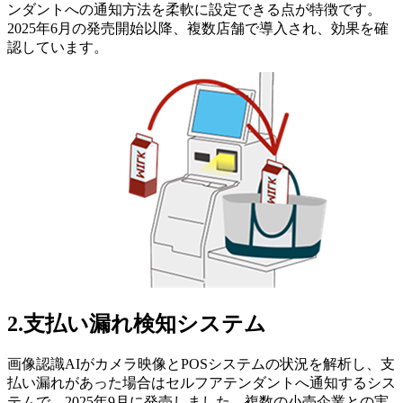
ンダントへの通知方法を柔軟に設定できる点が特徴です。
2025年6月の発売開始以降、複数店舗で導入され、効果を確
認しています。
2.支払い漏れ検知システム
画像認識AIがカメラ映像とPOSシステムの状況を解析し、支
払い漏れがあった場合はセルフアテンダントへ通知するシス
テムで、2025年9月に発売しました。複数の小売企業との実