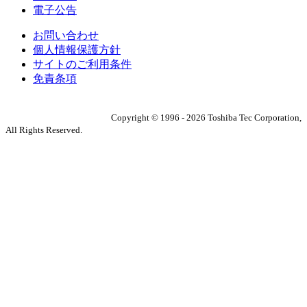
電子公告
お問い合わせ
個人情報保護方針
サイトのご利用条件
免責条項
Copyright ©
1996
-
2026
Toshiba Tec Corporation,
All Rights Reserved.