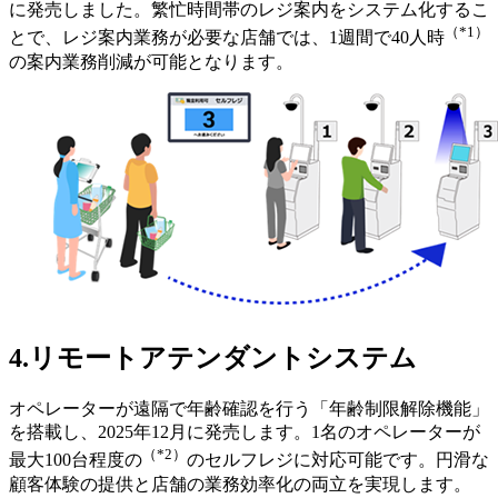
に発売しました。繁忙時間帯のレジ案内をシステム化するこ
（*1）
とで、レジ案内業務が必要な店舗では、1週間で40人時
の案内業務削減が可能となります。
4.リモートアテンダントシステム
オペレーターが遠隔で年齢確認を行う「年齢制限解除機能」
を搭載し、2025年12月に発売します。1名のオペレーターが
（*2）
最大100台程度の
のセルフレジに対応可能です。円滑な
顧客体験の提供と店舗の業務効率化の両立を実現します。