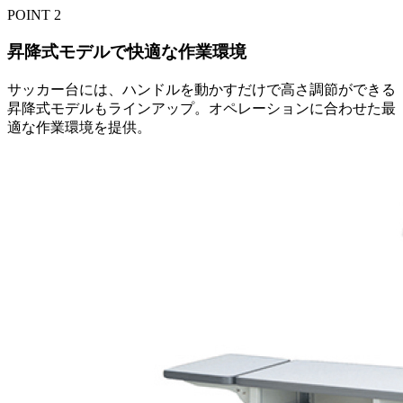
POINT
2
昇降式モデルで快適な作業環境
サッカー台には、ハンドルを動かすだけで高さ調節ができる
昇降式モデルもラインアップ。オペレーションに合わせた最
適な作業環境を提供。