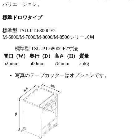
バリエーション。
標準ドロワタイプ
標準型 TSU-PT-6800CF2
M-6800/M-7000/M-8000/M-8500シリーズ用
標準型 TSU-PT-6800CF2寸法
間口（W）
奥行（D）
高さ（H）
質量
525mm
500mm
765mm
25kg
写真のテープカッターはオプションです。