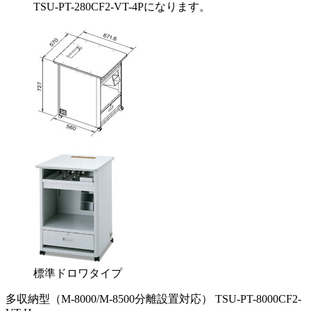
TSU-PT-280CF2-VT-4Pになります。
標準ドロワタイプ
多収納型（M-8000/M-8500分離設置対応） TSU-PT-8000CF2-