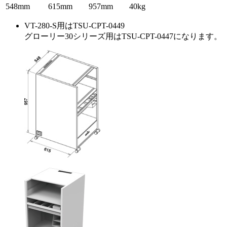
548mm
615mm
957mm
40kg
VT-280-S用はTSU-CPT-0449
グローリー30シリーズ用はTSU-CPT-0447になります。