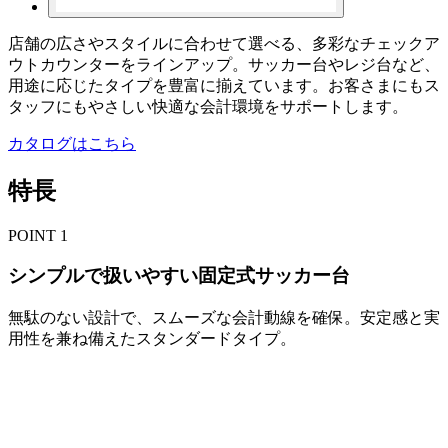
店舗の広さやスタイルに合わせて選べる、多彩なチェックア
ウトカウンターをラインアップ。サッカー台やレジ台など、
用途に応じたタイプを豊富に揃えています。お客さまにもス
タッフにもやさしい快適な会計環境をサポートします。
カタログはこちら
特長
POINT
1
シンプルで扱いやすい固定式サッカー台
無駄のない設計で、スムーズな会計動線を確保。安定感と実
用性を兼ね備えたスタンダードタイプ。