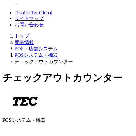
Toshiba Tec Global
サイトマップ
お問い合わせ
トップ
商品情報
POS・店舗システム
POSシステム・機器
チェックアウトカウンター
チェックアウトカウンター
POSシステム・機器