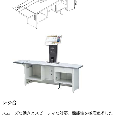
レジ台
スムーズな動きとスピーディな対応。機能性を徹底追求した