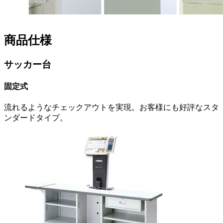
商品仕様
サッカー台
固定式
流れるようなチェックアウトを実現。お客様にも好評なスタ
ンダードタイプ。