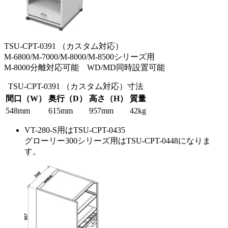
TSU-CPT-0391 （カスタム対応）
M-6800/M-7000/M-8000/M-8500シリーズ用
M-8000分離対応可能 WD/MD同時設置可能
TSU-CPT-0391 （カスタム対応）寸法
間口（W）
奥行（D）
高さ（H）
質量
548mm
615mm
957mm
42kg
VT-280-S用はTSU-CPT-0435
グローリー300シリーズ用はTSU-CPT-0448になりま
す。