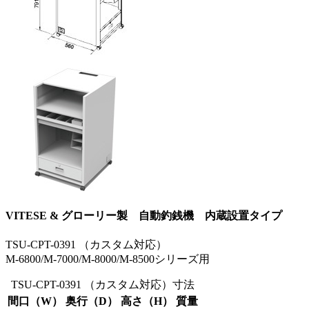
VITESE & グローリー製 自動釣銭機 内蔵設置タイプ
TSU-CPT-0391 （カスタム対応）
M-6800/M-7000/M-8000/M-8500シリーズ用
TSU-CPT-0391 （カスタム対応）寸法
間口（W）
奥行（D）
高さ（H）
質量