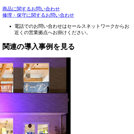
商品に関するお問い合わせ
修理・保守に関するお問い合わせ
電話でのお問い合わせはセールスネットワークからお
近くの営業拠点へお掛けください。
関連の導入事例を見る