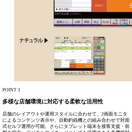
POINT
3
多様な店舗環境に対応する柔軟な活用性
店舗のレイアウトや運用スタイルに合わせて、2画面モニタ
によるコンテンツ表示や、自動釣銭機との組み合わせで対面
式セルフ運用が可能。さらにタブレット端末を接客支援・前