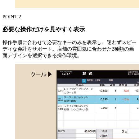
POINT
2
必要な操作だけを見やすく表示
操作手順に合わせて必要なキーのみを表示し、迷わずスピー
ディな会計をサポート。店舗の雰囲気に合わせた2種類の画
面デザインを選択できる操作環境。