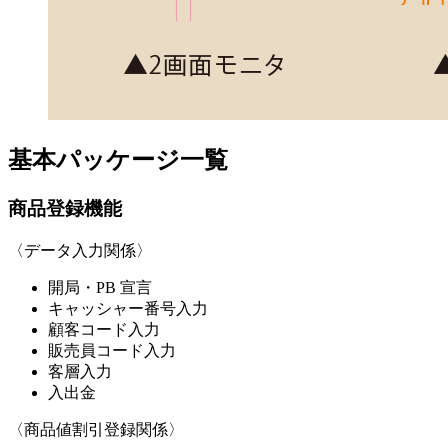
基本パッケージ一覧
商品登録機能
〈データ入力関係〉
開局・PB 宣言
キャッシャー番号入力
顧客コード入力
販売員コード入力
客層入力
入出金
〈商品値割引登録関係〉