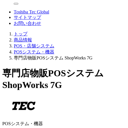
Toshiba Tec Global
サイトマップ
お問い合わせ
トップ
商品情報
POS・店舗システム
POSシステム・機器
専門店物販POSシステム ShopWorks 7G
専門店物販POSシステム
ShopWorks 7G
POSシステム・機器