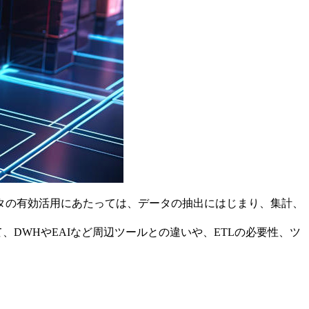
タの有効活用にあたっては、データの抽出にはじまり、集計、
DWHやEAIなど周辺ツールとの違いや、ETLの必要性、ツ