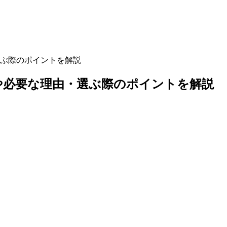
選ぶ際のポイントを解説
いや必要な理由・選ぶ際のポイントを解説