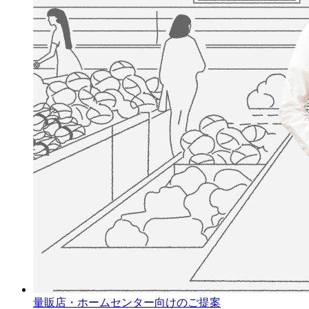
量販店・ホームセンター向けのご提案