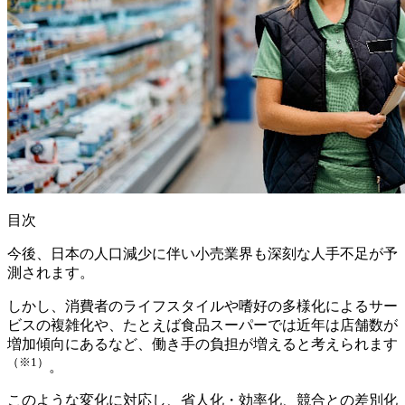
目次
今後、日本の人口減少に伴い小売業界も深刻な人手不足が予
測されます。
しかし、消費者のライフスタイルや嗜好の多様化によるサー
ビスの複雑化や、たとえば食品スーパーでは近年は店舗数が
増加傾向にあるなど、働き手の負担が増えると考えられます
（※1）
。
このような変化に対応し、省人化・効率化、競合との差別化