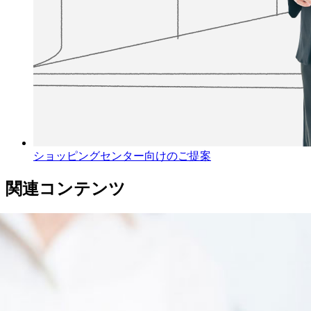
ショッピングセンター向けのご提案
関連コンテンツ