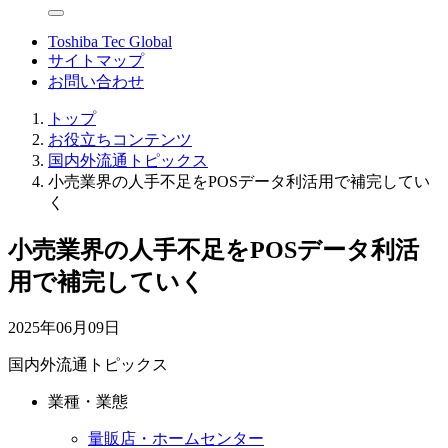
Toshiba Tec Global
サイトマップ
お問い合わせ
トップ
お役立ちコンテンツ
国内外流通トピックス
小売業界の人手不足をPOSデータ利活用で補完してい
く
小売業界の人手不足をPOSデータ利活
用で補完していく
2025年06月09日
国内外流通トピックス
業種・業態
量販店・ホームセンター