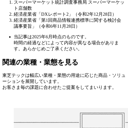
スーパーマーケット統計調査事務局 スーパーマーケッ
ト店舗数
経済産業省「DXレポート2」（令和2年12月28日）
経済産業省「第1回商品情報連携標準に関する検討会
議事要旨」（令和6年11月28日）
当記事は2025年6月時点のものです。
時間の経過などによって内容が異なる場合がありま
す。あらかじめご了承ください。
関連の業種・業態を見る
東芝テックは幅広い業種・業態の用途に応じた商品・ソリュ
ーションを展開しています。
お客さま毎の課題に合わせたご提案をしてまいります。