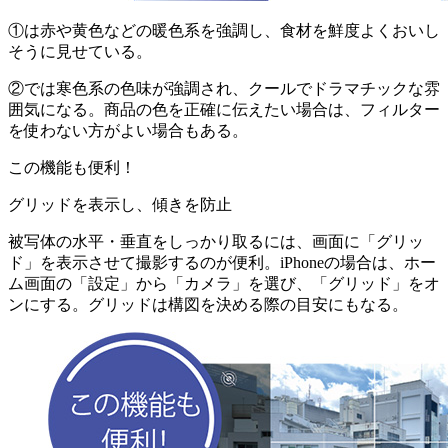
①は赤や黄色などの暖色系を強調し、食材を鮮度よくおいし
そうに見せている。
②では寒色系の色味が強調され、クールでドラマチックな雰
囲気になる。商品の色を正確に伝えたい場合は、フィルター
を使わない方がよい場合もある。
この機能も便利！
グリッドを表示し、傾きを防止
被写体の水平・垂直をしっかり取るには、画面に「グリッ
ド」を表示させて撮影するのが便利。iPhoneの場合は、ホー
ム画面の「設定」から「カメラ」を選び、「グリッド」をオ
ンにする。グリッドは構図を決める際の目安にもなる。