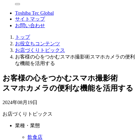
Toshiba Tec Global
サイトマップ
お問い合わせ
トップ
お役立ちコンテンツ
お店づくりトピックス
お客様の心をつかむスマホ撮影術スマホカメラの便利
な機能を活用する
お客様の心をつかむスマホ撮影術
スマホカメラの便利な機能を活用する
2024年08月19日
お店づくりトピックス
業種・業態
飲食店