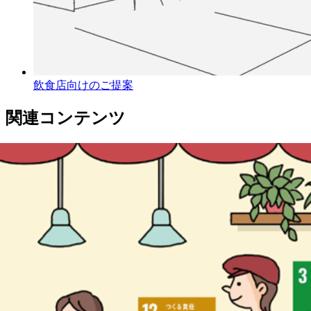
飲食店向けのご提案
関連コンテンツ