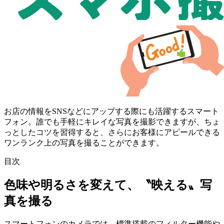
お店の情報をSNSなどにアップする際にも活躍するスマート
フォン。誰でも手軽にキレイな写真を撮影できますが、ちょ
っとしたコツを習得すると、さらにお客様にアピールできる
ワンランク上の写真を撮ることができます。
目次
色味や明るさを変えて、〝映える〟写
真を撮る
スマートフォンのカメラでは、標準搭載のフィルター機能や