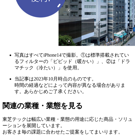
写真はすべてiPhone14で撮影。①は標準搭載されてい
るフィルターの「ビビッド（暖かい）」、②は「ドラ
マチック（冷たい）」を使用。
当記事は2023年10月時点のものです。
時間の経過などによって内容が異なる場合がありま
す。あらかじめご了承ください。
関連の業種・業態を見る
東芝テックは幅広い業種・業態の用途に応じた商品・ソリュ
ーションを展開しています。
お客さま毎の課題に合わせたご提案をしてまいります。