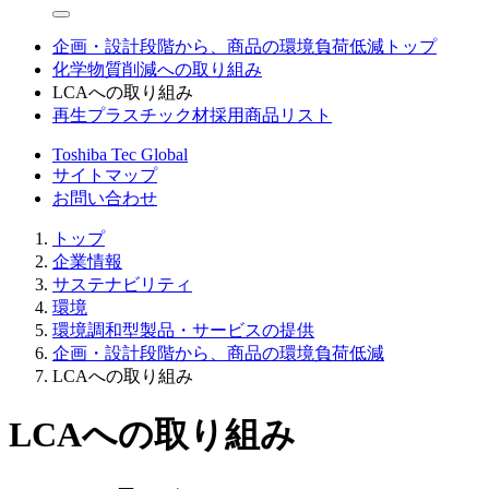
企画・設計段階から、商品の環境負荷低減トップ
化学物質削減への取り組み
LCAへの取り組み
再生プラスチック材採用商品リスト
Toshiba Tec Global
サイトマップ
お問い合わせ
トップ
企業情報
サステナビリティ
環境
環境調和型製品・サービスの提供
企画・設計段階から、商品の環境負荷低減
LCAへの取り組み
LCAへの取り組み