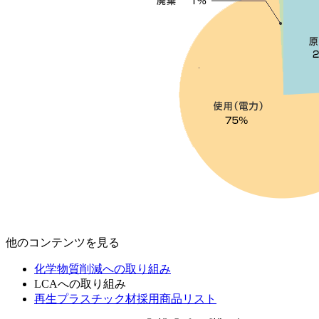
他のコンテンツを見る
化学物質削減への取り組み
LCAへの取り組み
再生プラスチック材採用商品リスト