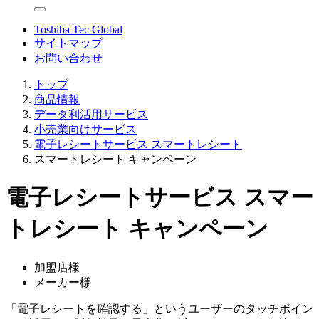
Toshiba Tec Global
サイトマップ
お問い合わせ
トップ
商品情報
データ利活用サービス
小売業向けサービス
電子レシートサービス スマートレシート
スマートレシート キャンペーン
電子レシートサービス
スマー
トレシート キャンペーン
加盟店様
メーカー様
「電子レシートを確認する」というユーザーのタッチポイン