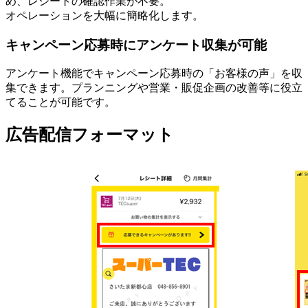
め、レシートの確認作業が不要。
オペレーションを大幅に簡略化します。
キャンペーン応募時にアンケート収集が可能
アンケート機能でキャンペーン応募時の「お客様の声」を収
集できます。プランニングや営業・販促企画の改善等に役立
てることが可能です。
広告配信フォーマット