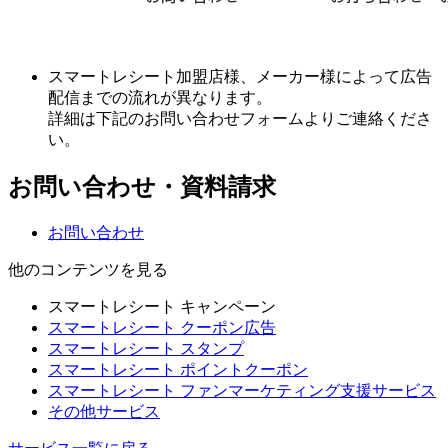
スマートレシート加盟店様、メーカー様によって広告
配信までの流れが異なります。
詳細は下記のお問い合わせフォームよりご連絡くださ
い。
お問い合わせ・資料請求
お問い合わせ
他のコンテンツを見る
スマートレシート キャンペーン
スマートレシート クーポン広告
スマートレシート スタンプ
スマートレシート ポイントクーポン
スマートレシート ファンマーケティング支援サービス
その他サービス