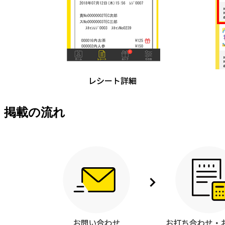
掲載の流れ