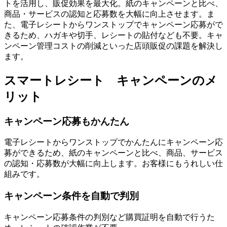
トを活用し、販促効果を最大化。紙のキャンペーンと比べ、
商品・サービスの認知と応募数を大幅に向上させます。ま
た、電子レシートからワンストップでキャンペーン応募がで
きるため、ハガキや切手、レシートの貼付なども不要。キャ
ンペーン管理コストの削減といった店頭販促の課題を解決し
ます。
スマートレシート キャンペーンのメ
リット
キャンペーン応募もかんたん
電子レシートからワンストップでかんたんにキャンペーン応
募ができるため、紙のキャンペーンと比べ、商品、サービス
の認知・応募数が大幅に向上します。お客様にもうれしい仕
組みです。
キャンペーン条件を自動で判別
キャンペーン応募条件の判別など購買証明を自動で行うた