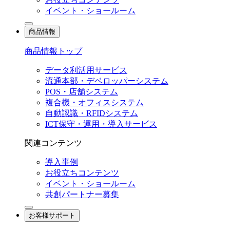
イベント・ショールーム
商品情報
商品情報トップ
データ利活用サービス
流通本部・デベロッパーシステム
POS・店舗システム
複合機・オフィスシステム
自動認識・RFIDシステム
ICT保守・運用・導入サービス
関連コンテンツ
導入事例
お役立ちコンテンツ
イベント・ショールーム
共創パートナー募集
お客様サポート