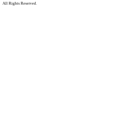
All Rights Reserved.