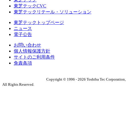
東芝テックCVC
東芝テックリテール・ソリューション
東芝テックトップページ
ニュース
電子公告
お問い合わせ
個人情報保護方針
サイトのご利用条件
免責条項
Copyright ©
1996
-
2026
Toshiba Tec Corporation,
All Rights Reserved.