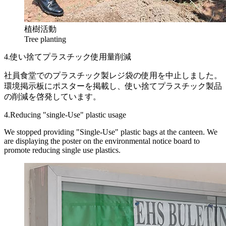
植樹活動
Tree planting
4.使い捨てプラスチック使用量削減
社員食堂でのプラスチック製レジ袋の使用を中止しました。
環境掲示板にポスターを掲載し、使い捨てプラスチック製品
の削減を啓発しています。
4.Reducing "single-Use" plastic usage
We stopped providing "Single-Use" plastic bags at the canteen. We
are displaying the poster on the environmental notice board to
promote reducing single use plastics.