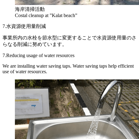
海岸清掃活動
Costal cleanup at ”Kalat beach”
7.水資源使用量削減
事業所内の水栓を節水型に変更することで水資源使用量のさ
らなる削減に努めています。
7.Reducing usage of water resources
We are installing water saving taps. Water saving taps help efficient
use of water resources.