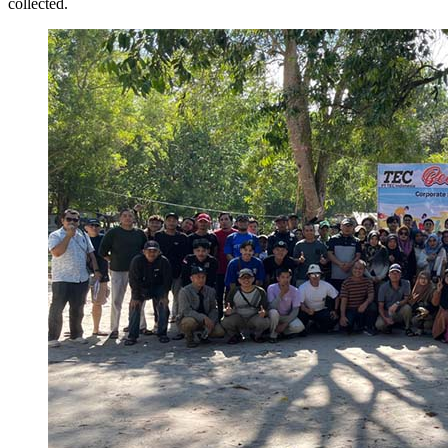
collected.