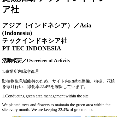
ア社
アジア（インドネシア）／Asia
(Indonesia)
テックインドネシア社
PT TEC INDONESIA
活動概要／Overview of Activity
1.事業所内緑地管理
動植物生息域維持のため、サイト内の緑地整備、植樹、花植
を毎月行い、緑化率22.4%を確保しています。
1.Conducting green area management within the site
We planted trees and flowers to maintain the green area within the
site every month. We are keeping 22.4% of green ratio.