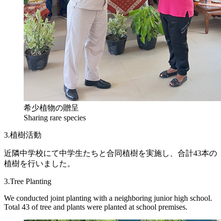
希少植物の贈呈
Sharing rare species
3.植樹活動
近隣中学校にて中学生たちと合同植樹を実施し、合計43本の
植樹を行いました。
3.Tree Planting
We conducted joint planting with a neighboring junior high school.
Total 43 of tree and plants were planted at school premises.