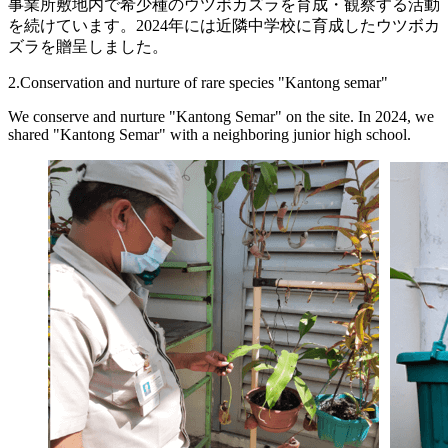
事業所敷地内で希少種のウツボカズラを育成・観察する活動
を続けています。2024年には近隣中学校に育成したウツボカ
ズラを贈呈しました。
2.Conservation and nurture of rare species "Kantong semar"
We conserve and nurture "Kantong Semar" on the site. In 2024, we
shared "Kantong Semar" with a neighboring junior high school.