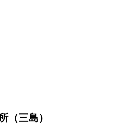
業所（三島）