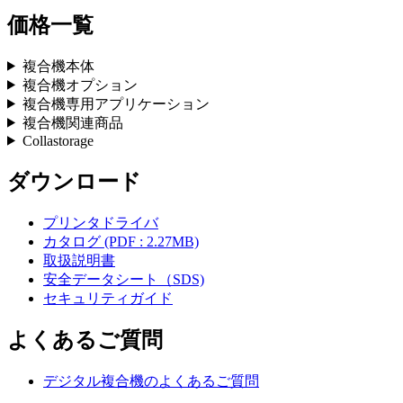
価格一覧
複合機本体
複合機オプション
複合機専用アプリケーション
複合機関連商品
Collastorage
ダウンロード
プリンタドライバ
カタログ
(PDF : 2.27MB)
取扱説明書
安全データシート（SDS)
セキュリティガイド
よくあるご質問
デジタル複合機のよくあるご質問