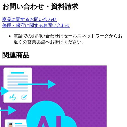
お問い合わせ・資料請求
商品に関するお問い合わせ
修理・保守に関するお問い合わせ
電話でのお問い合わせはセールスネットワークからお
近くの営業拠点へお掛けください。
関連商品