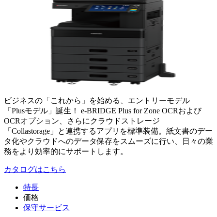
ビジネスの「これから」を始める、エントリーモデル
「Plusモデル」誕生！ e-BRIDGE Plus for Zone OCRおよび
OCRオプション、さらにクラウドストレージ
「Collastorage」と連携するアプリを標準装備。紙文書のデー
タ化やクラウドへのデータ保存をスムーズに行い、日々の業
務をより効率的にサポートします。
カタログはこちら
特長
価格
保守サービス