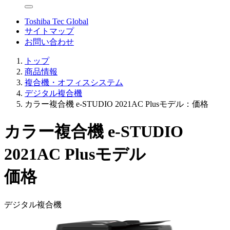
Toshiba Tec Global
サイトマップ
お問い合わせ
トップ
商品情報
複合機・オフィスシステム
デジタル複合機
カラー複合機 e-STUDIO 2021AC Plusモデル：価格
カラー複合機 e-STUDIO
2021AC Plusモデル
価格
デジタル複合機