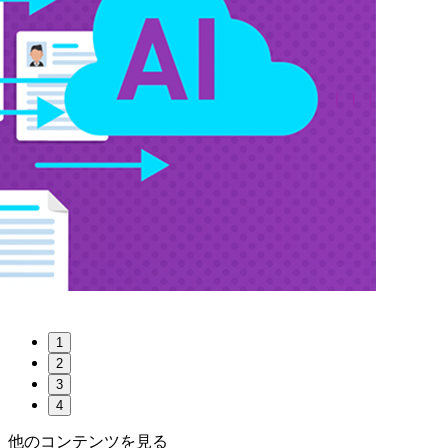
1
2
3
4
他のコンテンツを見る