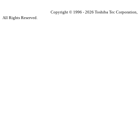
Copyright ©
1996
-
2026
Toshiba Tec Corporation,
All Rights Reserved.