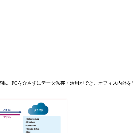
リを標準搭載。PCを介さずにデータ保存・活用ができ、オフィス