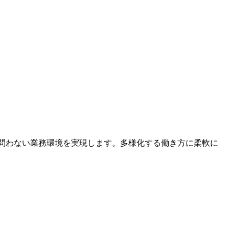
内外を問わない業務環境を実現します。多様化する働き方に柔軟に