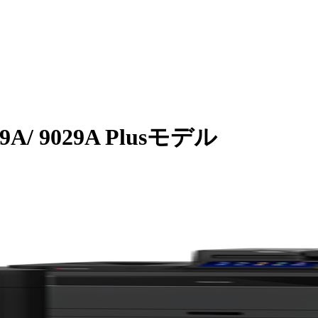
A/ 9029A Plusモデル