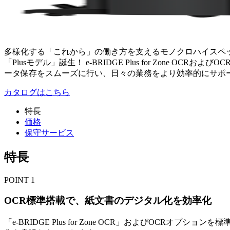
多様化する「これから」の働き方を支えるモノクロハイスペ
「Plusモデル」誕生！ e-BRIDGE Plus for Zone
ータ保存をスムーズに行い、日々の業務をより効率的にサポ
カタログはこちら
特長
価格
保守サービス
特長
POINT
1
OCR標準搭載で、紙文書のデジタル化を効率化
「e-BRIDGE Plus for Zone OCR」およびO