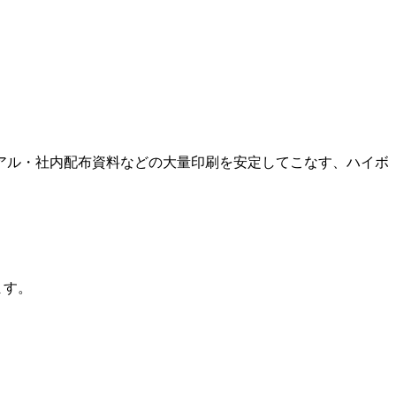
マニュアル・社内配布資料などの大量印刷を安定してこなす、ハイボ
ます。