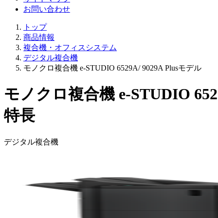
お問い合わせ
トップ
商品情報
複合機・オフィスシステム
デジタル複合機
モノクロ複合機 e-STUDIO 6529A/ 9029A Plusモデル
モノクロ複合機 e-STUDIO 6529
特長
デジタル複合機