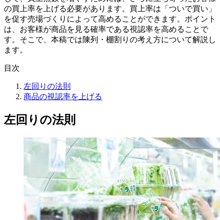
の買上率を上げる必要があります。買上率は「ついで買い」
を促す売場づくりによって高めることができます。ポイント
は、お客様が商品を見る確率である視認率を高めることで
す。そこで、本稿では陳列・棚割りの考え方について解説し
ます。
目次
左回りの法則
商品の視認率を上げる
左回りの法則