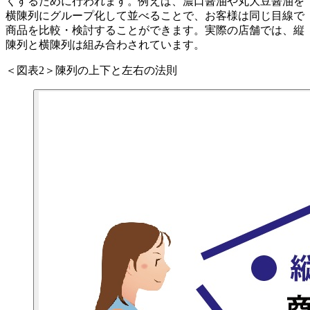
くするために行われます。例えば、濃口醤油や丸大豆醤油を
横陳列にグループ化して並べることで、お客様は同じ目線で
商品を比較・検討することができます。実際の店舗では、縦
陳列と横陳列は組み合わされています。
＜図表
2
＞陳列の上下と左右の法則