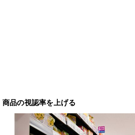
商品の視認率を上げる