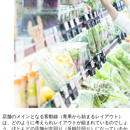
店舗のメインとなる客動線（青果から始まるレイアウト）
は、どのように考えられレイアウトが組まれているのでしょ
う。ほとんどの店舗が左回り（反時計回り）になっているか