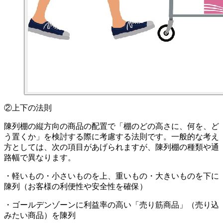
②上下の法則
陳列棚の縦方向の商品の配置で「棚のどの高さに、何を、ど
う置くか」を検討する際に考慮する法則です。一般的な考え
方としては、次の項目があげられますが、陳列棚の種類や通
路幅で異なります。
・軽いもの・小さいものを上、重いもの・大きいものを下に
陳列（お客様の利便性や安全性を確保）
・ゴールデンゾーンに利益率の高い「売り筋商品」（売り込
みたい商品）を陳列