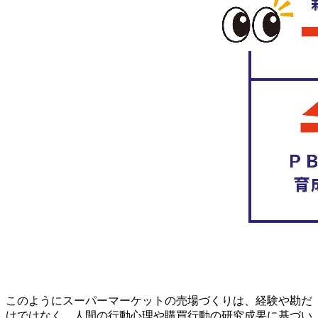
このようにスーパーマーケットの売場づくりは、経験や勘だ
けではなく、人間の行動心理や購買行動の研究成果に基づい