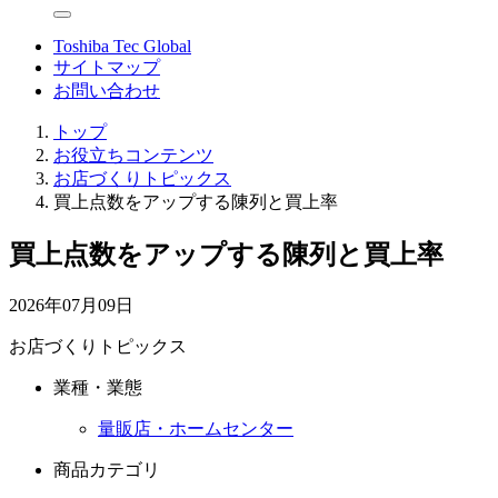
Toshiba Tec Global
サイトマップ
お問い合わせ
トップ
お役立ちコンテンツ
お店づくりトピックス
買上点数をアップする陳列と買上率
買上点数をアップする陳列と買上率
2026年07月09日
お店づくりトピックス
業種・業態
量販店・ホームセンター
商品カテゴリ