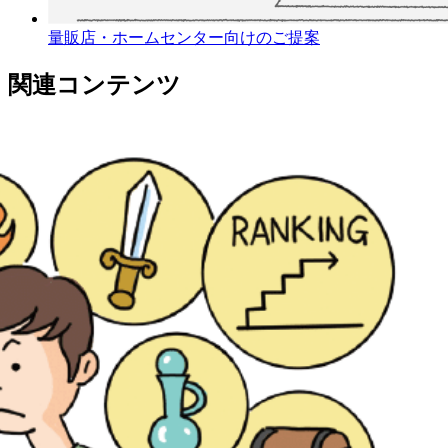
量販店・ホームセンター向けのご提案
関連コンテンツ