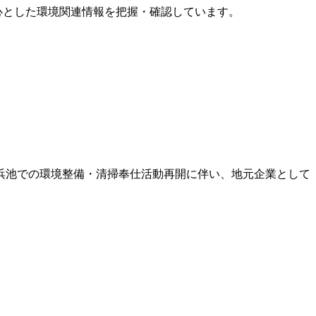
中心とした環境関連情報を把握・確認しています。
浜池での環境整備・清掃奉仕活動再開に伴い、地元企業として
。