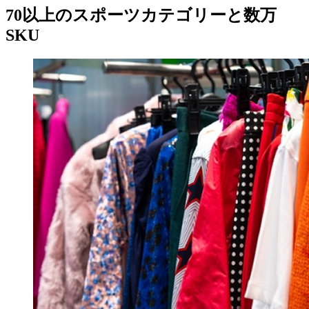
70以上のスポーツカテゴリーと数万
SKU