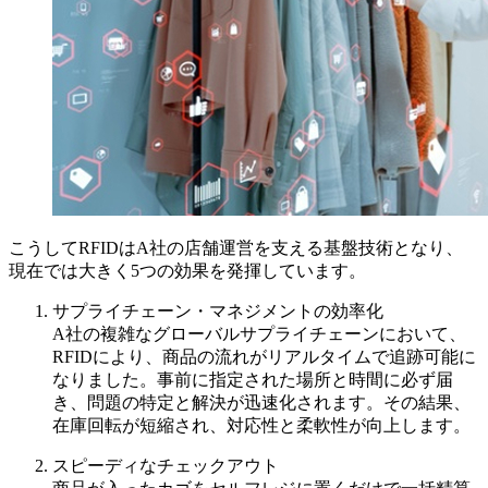
こうしてRFIDはA社の店舗運営を支える基盤技術となり、
現在では大きく5つの効果を発揮しています。
サプライチェーン・マネジメントの効率化
A社の複雑なグローバルサプライチェーンにおいて、
RFIDにより、商品の流れがリアルタイムで追跡可能に
なりました。事前に指定された場所と時間に必ず届
き、問題の特定と解決が迅速化されます。その結果、
在庫回転が短縮され、対応性と柔軟性が向上します。
スピーディなチェックアウト