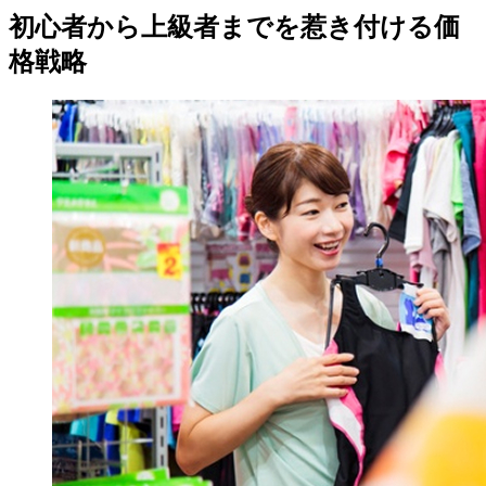
初心者から上級者までを惹き付ける価
格戦略