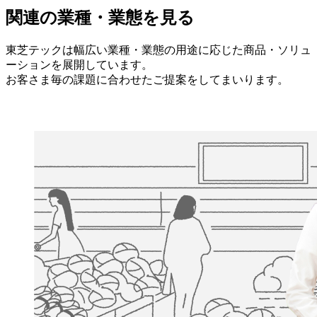
関連の業種・業態を見る
東芝テックは幅広い業種・業態の用途に応じた商品・ソリュ
ーションを展開しています。
お客さま毎の課題に合わせたご提案をしてまいります。