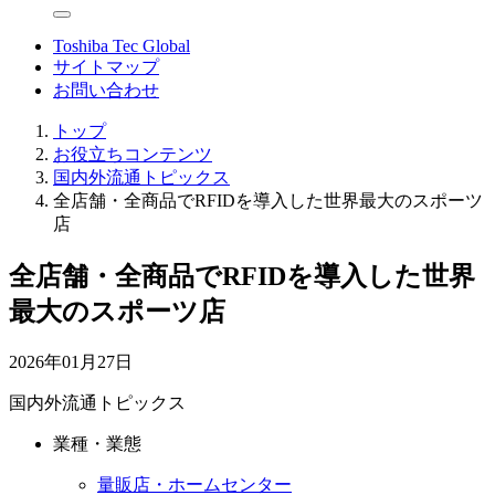
Toshiba Tec Global
サイトマップ
お問い合わせ
トップ
お役立ちコンテンツ
国内外流通トピックス
全店舗・全商品でRFIDを導入した世界最大のスポーツ
店
全店舗・全商品でRFIDを導入した世界
最大のスポーツ店
2026年01月27日
国内外流通トピックス
業種・業態
量販店・ホームセンター