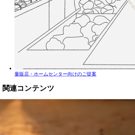
量販店・ホームセンター向けのご提案
関連コンテンツ