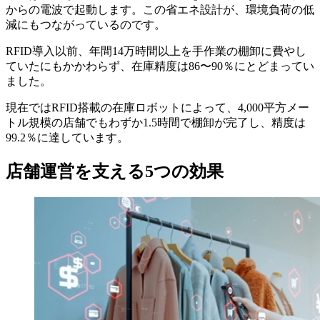
からの電波で起動します。この省エネ設計が、環境負荷の低
減にもつながっているのです。
RFID導入以前、年間14万時間以上を手作業の棚卸に費やし
ていたにもかかわらず、在庫精度は86〜90％にとどまってい
ました。
現在ではRFID搭載の在庫ロボットによって、4,000平方メー
トル規模の店舗でもわずか1.5時間で棚卸が完了し、精度は
99.2％に達しています。
店舗運営を支える5つの効果