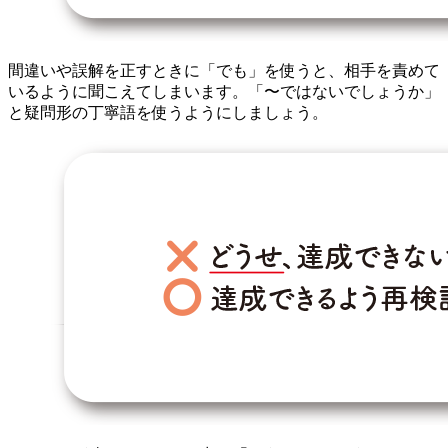
間違いや誤解を正すときに「でも」を使うと、相手を責めて
いるように聞こえてしまいます。「〜ではないでしょうか」
と疑問形の丁寧語を使うようにしましょう。