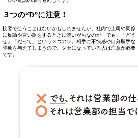
ールや電話の場合も同じです。
３つの“D”に注意！
接客で使うことはないかもしれませんが、社内で上司や同僚
に反論や言い訳をするときに使いがちなのが「でも」「どう
せ」「だって」という３つのＤ。相手に不快感や自分勝手な
印象を与えてしまうので、クセになっている人は注意が必要
です。