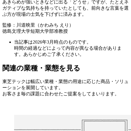
あきらめが強いときなどに出る「どうせ」ですが、たとえネ
ガティブな気持ちを持っていたとしても、前向きな言葉を選
ぶ方が現場の士気を下げずに済みます。
監修：川道映里（かわみち えり）
徳島文理大学短期大学部准教授
当記事は2026年3月時点のものです。
時間の経過などによって内容が異なる場合がありま
す。あらかじめご了承ください。
関連の業種・業態を見る
東芝テックは幅広い業種・業態の用途に応じた商品・ソリュ
ーションを展開しています。
お客さま毎の課題に合わせたご提案をしてまいります。