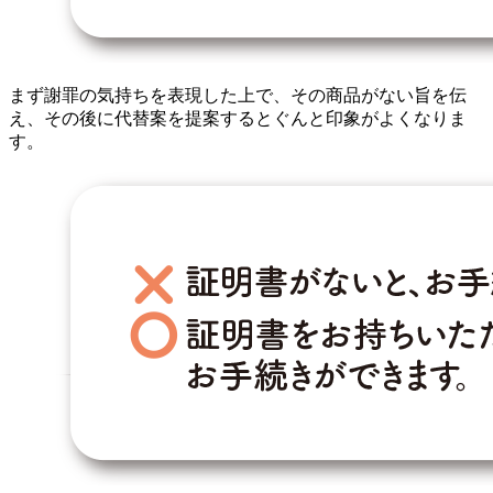
まず謝罪の気持ちを表現した上で、その商品がない旨を伝
え、その後に代替案を提案するとぐんと印象がよくなりま
す。