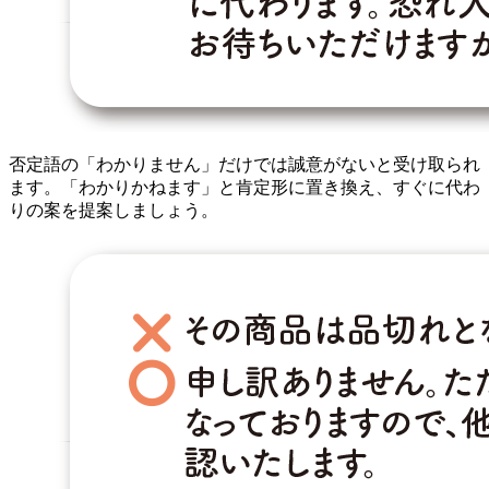
否定語の「わかりません」だけでは誠意がないと受け取られ
ます。「わかりかねます」と肯定形に置き換え、すぐに代わ
りの案を提案しましょう。