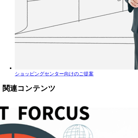
ショッピングセンター向けのご提案
関連コンテンツ