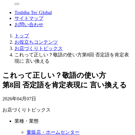
Toshiba Tec Global
サイトマップ
お問い合わせ
トップ
お役立ちコンテンツ
お店づくりトピックス
これって正しい？敬語の使い方第8回 否定語を肯定表
現に 言い換える
これって正しい？敬語の使い方
第8回 否定語を肯定表現に 言い換える
2026年04月07日
お店づくりトピックス
業種・業態
量販店・ホームセンター