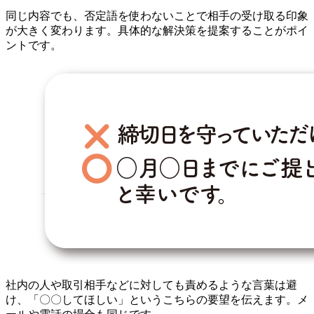
同じ内容でも、否定語を使わないことで相手の受け取る印象
が大きく変わります。具体的な解決策を提案することがポイ
ントです。
社内の人や取引相手などに対しても責めるような言葉は避
け、「〇〇してほしい」というこちらの要望を伝えます。メ