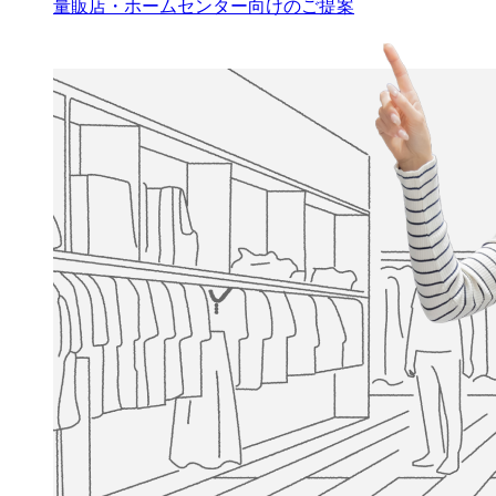
量販店・ホームセンター向けのご提案