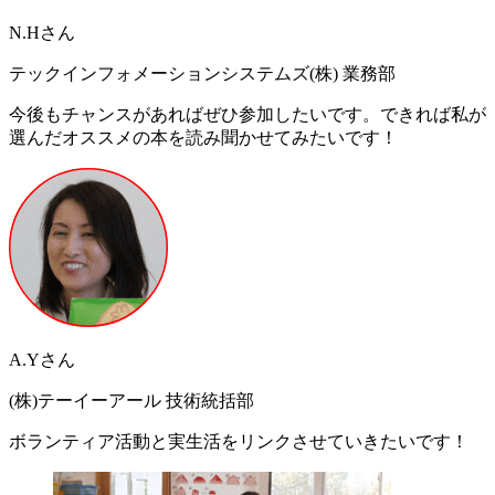
N.Hさん
テックインフォメーションシステムズ(株) 業務部
今後もチャンスがあればぜひ参加したいです。できれば私が
選んだオススメの本を読み聞かせてみたいです！
A.Yさん
(株)テーイーアール 技術統括部
ボランティア活動と実生活をリンクさせていきたいです！