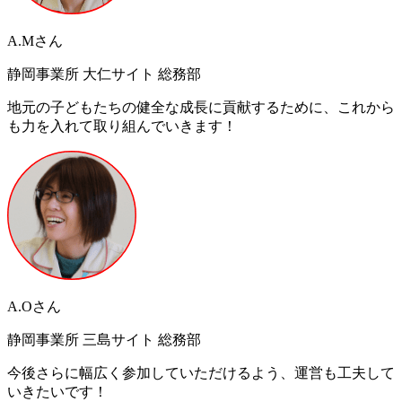
A.Mさん
静岡事業所 大仁サイト 総務部
地元の子どもたちの健全な成長に貢献するために、これから
も力を入れて取り組んでいきます！
A.Oさん
静岡事業所 三島サイト 総務部
今後さらに幅広く参加していただけるよう、運営も工夫して
いきたいです！