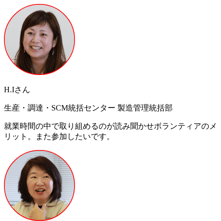
H.Iさん
生産・調達・SCM統括センター 製造管理統括部
就業時間の中で取り組めるのが読み聞かせボランティアのメ
リット。また参加したいです。