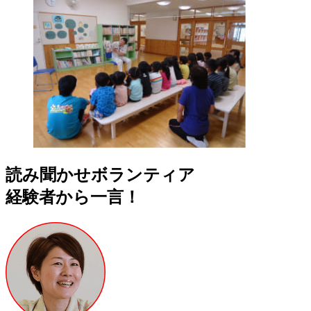
読み聞かせボランティア
経験者から一言！