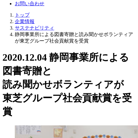
お問い合わせ
トップ
企業情報
サステナビリティ
静岡事業所による図書寄贈と読み聞かせボランティア
が東芝グループ社会貢献賞を受賞
2020.12.04
静岡事業所による
図書寄贈と
読み聞かせボランティアが
東芝グループ社会貢献賞を受
賞