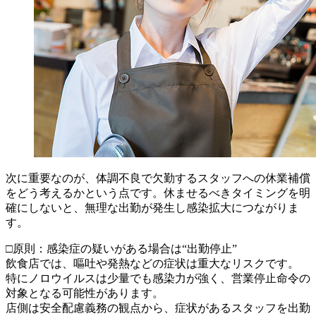
次に重要なのが、体調不良で欠勤するスタッフへの休業補償
をどう考えるかという点です。休ませるべきタイミングを明
確にしないと、無理な出勤が発生し感染拡大につながりま
す。
□原則：感染症の疑いがある場合は“出勤停止”
飲食店では、嘔吐や発熱などの症状は重大なリスクです。
特にノロウイルスは少量でも感染力が強く、営業停止命令の
対象となる可能性があります。
店側は安全配慮義務の観点から、症状があるスタッフを出勤