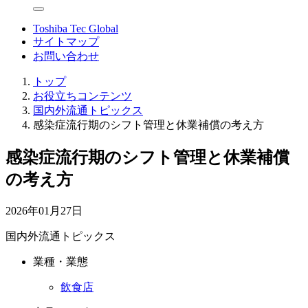
Toshiba Tec Global
サイトマップ
お問い合わせ
トップ
お役立ちコンテンツ
国内外流通トピックス
感染症流行期のシフト管理と休業補償の考え方
感染症流行期のシフト管理と休業補償
の考え方
2026年01月27日
国内外流通トピックス
業種・業態
飲食店