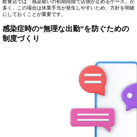
飲食店では「感染疑いの初期段階で店側が止めるケース」が
多く、この場合は休業手当が発生しやすいため、方針を明確
にしておくことが重要です。
感染症時の“無理な出勤”を防ぐための
制度づくり