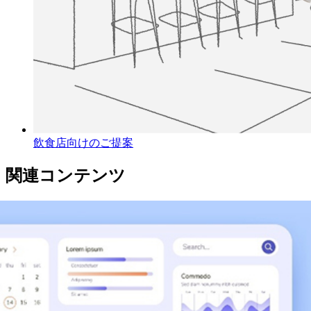
飲食店向けのご提案
関連コンテンツ