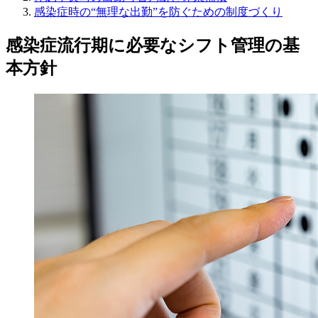
感染症時の“無理な出勤”を防ぐための制度づくり
感染症流行期に必要なシフト管理の基
本方針