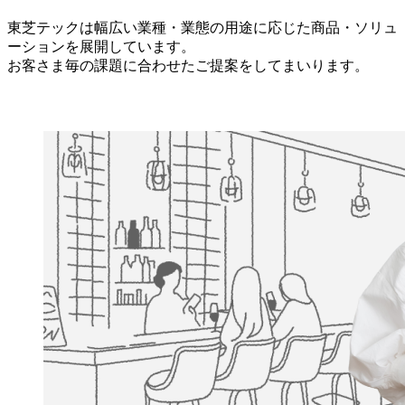
東芝テックは幅広い業種・業態の用途に応じた商品・ソリュ
ーションを展開しています。
お客さま毎の課題に合わせたご提案をしてまいります。