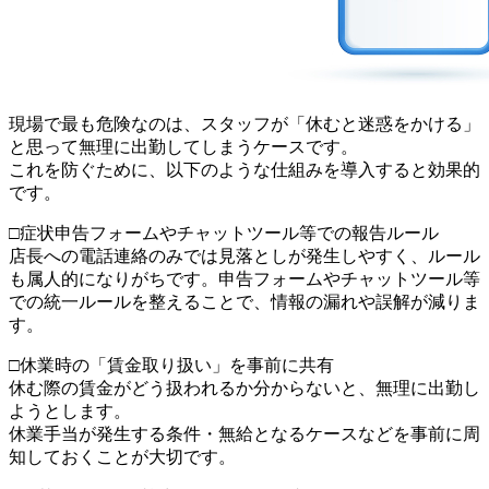
現場で最も危険なのは、スタッフが「休むと迷惑をかける」
と思って無理に出勤してしまうケースです。
これを防ぐために、以下のような仕組みを導入すると効果的
です。
□症状申告フォームやチャットツール等での報告ルール
店長への電話連絡のみでは見落としが発生しやすく、ルール
も属人的になりがちです。申告フォームやチャットツール等
での統一ルールを整えることで、情報の漏れや誤解が減りま
す。
□休業時の「賃金取り扱い」を事前に共有
休む際の賃金がどう扱われるか分からないと、無理に出勤し
ようとします。
休業手当が発生する条件・無給となるケースなどを事前に周
知しておくことが大切です。